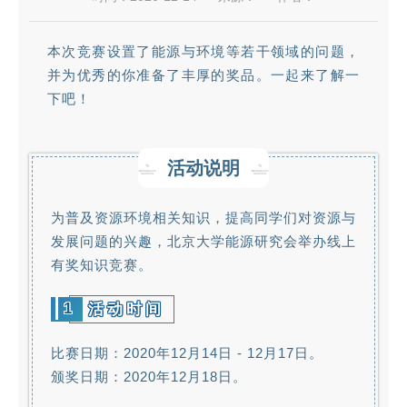
本次竞赛设置了能源与环境等若干领域的问题，
并为优秀的你准备了丰厚的奖品。一起来了解一
下吧！
活动说明
为普及资源环境相关知识，提高同学们对资源与
发展问题的兴趣，北京大学能源研究会举办线上
有奖知识竞赛。
1
活动时间
比赛日期：2020年12月14日 - 12月17日。
颁奖日期：2020年12月18日。