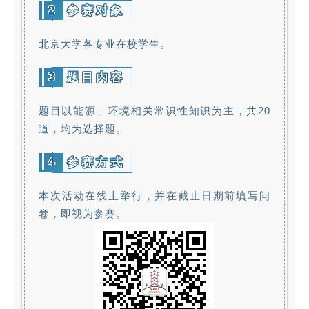
2
参赛对象
北京大学各专业在校学生。
3
题目内容
题目以能源、环境相关常识性知识为主，共20
道，均为选择题。
4
参赛方式
本次活动在线上举行，并在截止日期前填写问
卷，即视为参赛。