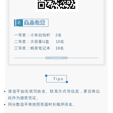
5
奖品设置
一等奖：小米自拍杆 2名
二等奖：大容量U盘 10名
三等奖：精美笔记本 18名
Tips
请选手如实填写姓名、联系方式等信息，赛后将以
此作为颁奖凭证。
同分数选手将按照答题时长顺序排名。