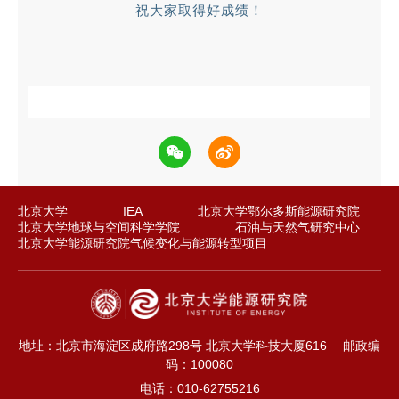
祝大家取得好成绩！
北京大学
IEA
北京大学鄂尔多斯能源研究院
北京大学地球与空间科学学院
石油与天然气研究中心
北京大学能源研究院气候变化与能源转型项目
地址：北京市海淀区成府路298号 北京大学科技大厦616
邮政编
码：100080
电话：010-62755216