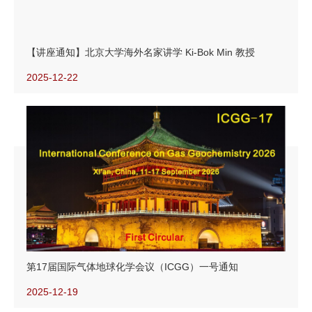
【讲座通知】北京大学海外名家讲学 Ki-Bok Min 教授
2025-12-22
第17届国际气体地球化学会议（ICGG）一号通知
2025-12-19