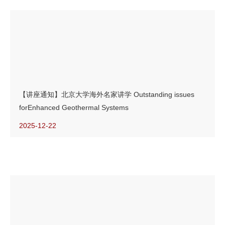
【讲座通知】北京大学海外名家讲学 Outstanding issues
forEnhanced Geothermal Systems
2025-12-22