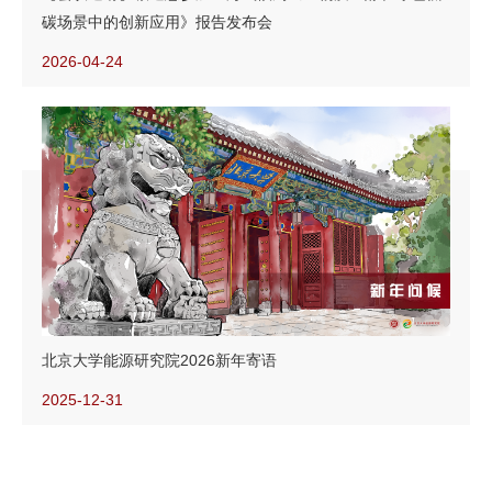
碳场景中的创新应用》报告发布会
2026-04-24
北京大学能源研究院2026新年寄语
2025-12-31