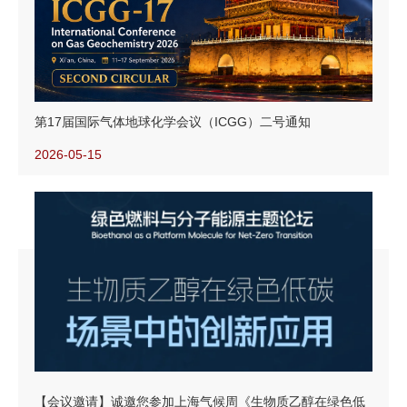
第17届国际气体地球化学会议（ICGG）二号通知
2026-05-15
【会议邀请】诚邀您参加上海气候周《生物质乙醇在绿色低