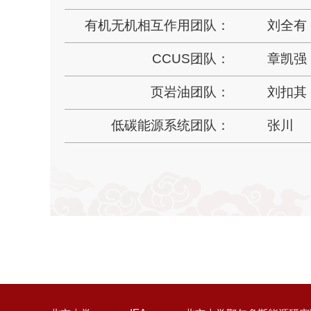
有机无机相互作用团队：
刘全有
CCUS团队：
章凯强
页岩油团队：
刘扣其
低碳能源系统团队：
张川