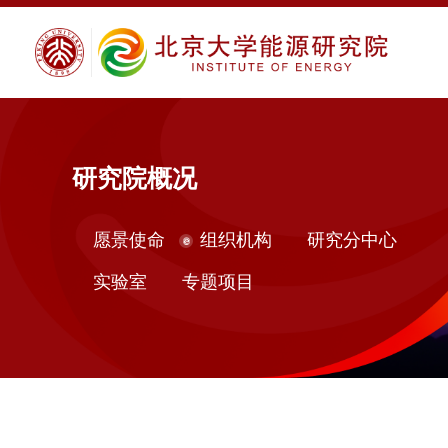
研究院概况
愿景使命
组织机构
研究分中心
实验室
专题项目