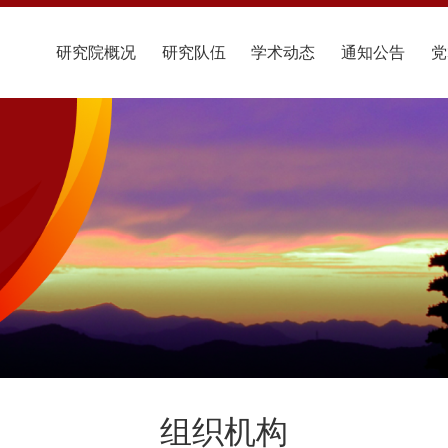
研究院概况
研究队伍
学术动态
通知公告
党
组织机构