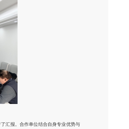
行了汇报。合作单位结合自身专业优势与