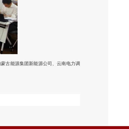
内蒙古能源集团新能源公司、云南电力调