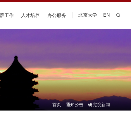
北京大学
EN
群工作
人才培养
办公服务
首页
-
通知公告
-
研究院新闻