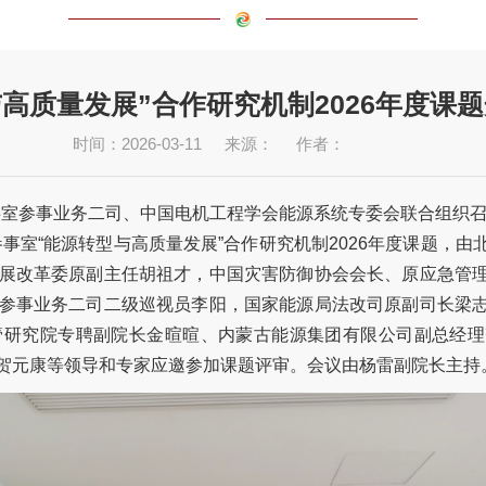
高质量发展”合作研究机制2026年度课
时间：2026-03-11
来源：
作者：
参事室参事业务二司、中国电机工程学会能源系统专委会联合组织
事室“能源转型与高质量发展”合作研究机制2026年度课题，
展改革委原副主任胡祖才，中国灾害防御协会会长、原应急管
参事业务二司二级巡视员李阳，国家能源局法改司原副司长梁
管研究院专聘副院长金暄暄、内蒙古能源集团有限公司副总经理
贺元康等领导和专家应邀参加课题评审。会议由杨雷副院长主持