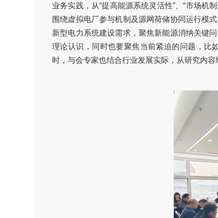
业务实践，从“提高能源系统灵活性”、“市场机
围绕虚拟电厂参与机制及源网荷储协同运行模式
新型电力系统建设需求，聚焦新能源消纳关键问
理论认识，同时也要聚焦当前紧迫的问题，比
时，与会专家也结合行业发展实际，从研究内容