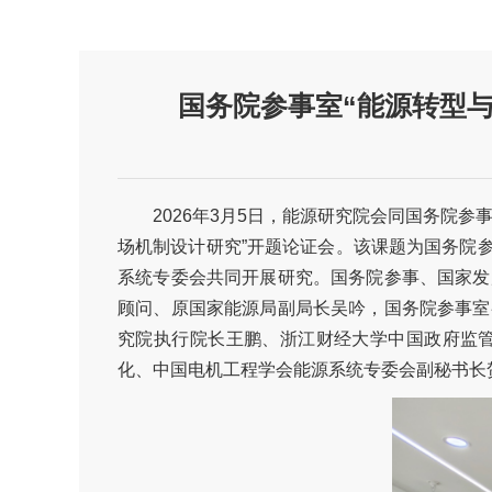
国务院参事室“能源转型与
2026年3月5日，能源研究院会同国务院
场机制设计研究”开题论证会。该课题为国务院参
系统专委会共同开展研究。国务院参事、国家发
顾问、原国家能源局副局长吴吟，国务院参事室
究院执行院长王鹏、浙江财经大学中国政府监
化、中国电机工程学会能源系统专委会副秘书长