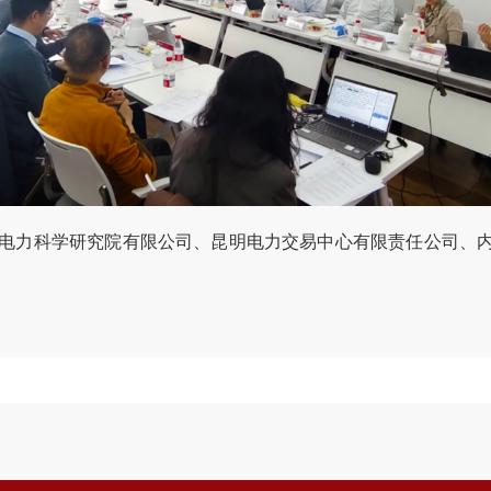
电力科学研究院有限公司、昆明电力交易中心有限责任公司、