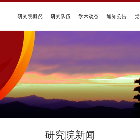
研究院概况
研究队伍
学术动态
通知公告
党
研究院新闻