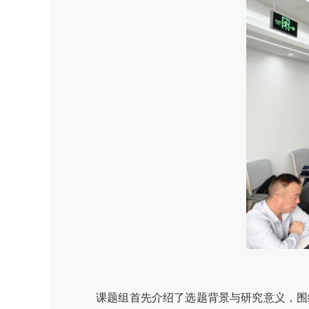
课题组首先介绍了选题背景与研究意义，围