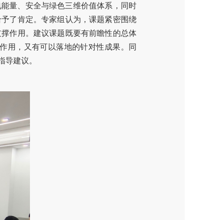
构电能量、安全与绿色三维价值体系，同时
给予了肯定。专家组认为，课题紧密围绕
支撑作用。建议课题既要有前瞻性的总体
作用，又有可以落地的针对性成果。同
指导建议。