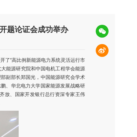
题开题论证会成功举办
召开了“高比例新能源电力系统灵活运行市
由北大能源研究院和中国电机工程学会能源
理部副部长郑国光，中国能源研究会学术
志鹏、华北电力大学国家能源发展战略研
齐放、国家开发银行总行资深专家王伟
。