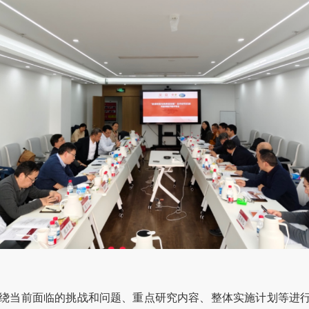
绕当前面临的挑战和问题、重点研究内容、整体实施计划等进