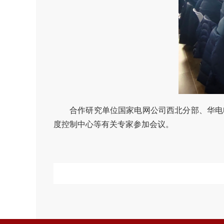
合作研究单位国家电网公司西北分部、华电
度控制中心等有关专家参加会议。