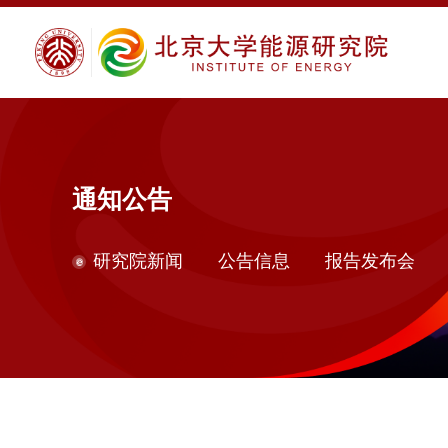
通知公告
研究院新闻
公告信息
报告发布会