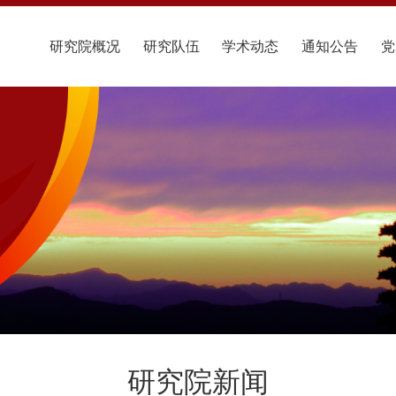
研究院概况
研究队伍
学术动态
通知公告
党
研究院新闻