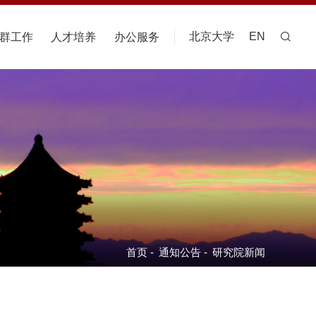
北京大学
EN
群工作
人才培养
办公服务
首页
-
通知公告
-
研究院新闻