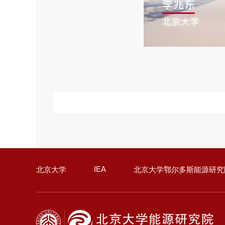
IEA
北京大学
北京大学鄂尔多斯能源研究