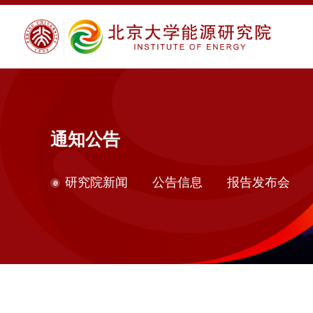
通知公告
研究院新闻
公告信息
报告发布会