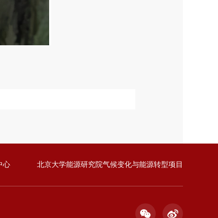
中心
北京大学能源研究院气候变化与能源转型项目