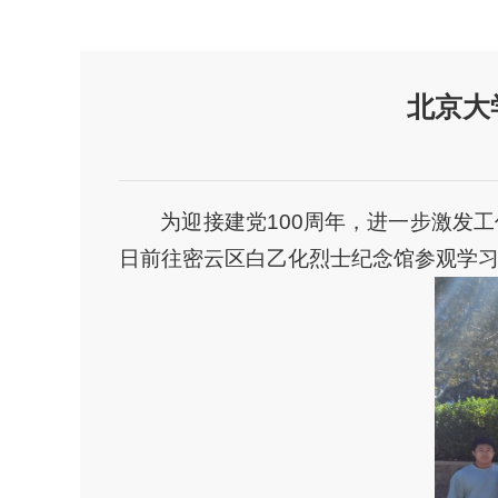
北京大
为迎接建党100周年，进一步激发
日前往密云区白乙化烈士纪念馆参观学