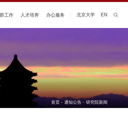
北京大学
EN
群工作
人才培养
办公服务
首页
-
通知公告
-
研究院新闻