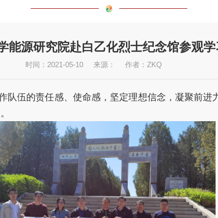
学能源研究院赴白乙化烈士纪念馆参观学
时间：2021-05-10
来源：
作者：ZKQ
工作队伍的责任感、使命感，坚定理想信念，凝聚前进
习。