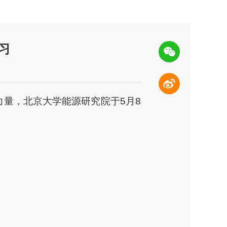
习
力量，北京大学能源研究院于5月8