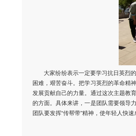
大家纷纷表示一定要学习抗日英烈
困难，艰苦奋斗。把学习英烈的革命精
发展贡献自己的力量。通过这次主题教
的方面。具体来讲，一是团队需要领导
团队要发挥“传帮带”精神，使年轻人快