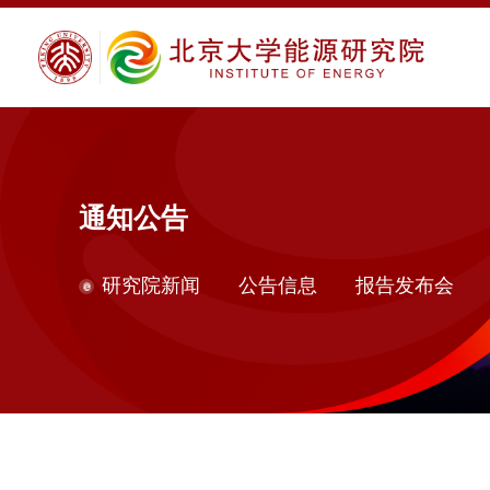
通知公告
研究院新闻
公告信息
报告发布会