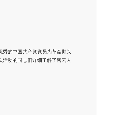
优秀的中国共产党党员为革命抛头
次活动的同志们详细了解了密云人