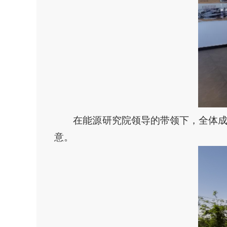
在能源研究院领导的带领下，全体
意。