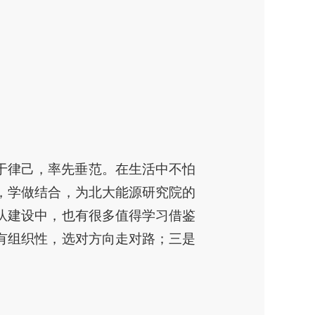
于律己，率先垂范。在生活中不怕
，学做结合，为北大能源研究院的
队建设中，也有很多值得学习借鉴
有组织性，选对方向走对路；三是