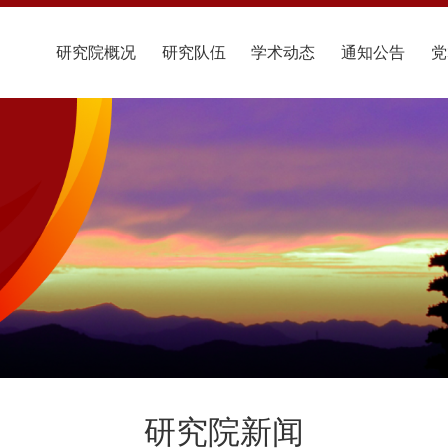
研究院概况
研究队伍
学术动态
通知公告
党
研究院新闻