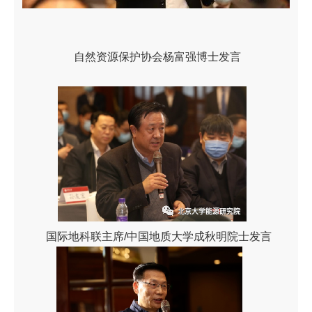
自然资源保护协会杨富强博士发言
国际地科联主席/中国地质大学成秋明院士发言