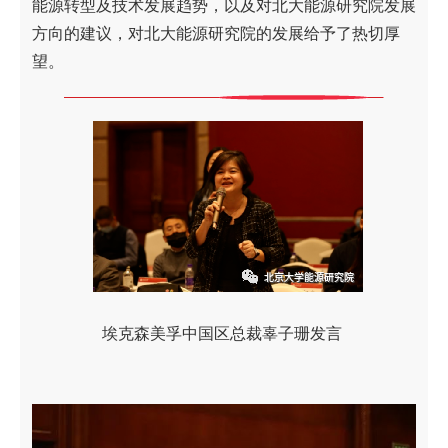
能源转型及技术发展趋势，以及对北大能源研究院发展
方向的建议，对北大能源研究院的发展给予了热切厚
望。
埃克森美孚中国区总裁辜子珊发言