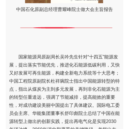
中国石化原副总经理曹耀峰院士做大会主旨报告
国家能源局原副局长吴吟先生针对“十四五”能源发
展，提出落实节能优先，推进化石能源低碳利用，又快
又好发展可再生能源，构建全新电力系统等十大思考；
中国工程院原副院长杜祥琬院士指出中国能源转型的特
点，指出从煤炭为主到多元发展，再到非化石能源为主
的转型任重道远，强调了节能减排，提高能效的重要
性，对成功建设美丽中国提出了具体建议。国际电工委
员会主席、华能集团董事长舒印彪院士总结了中国在能
源转型上做出的创新实践，提出再电气化是实现2030