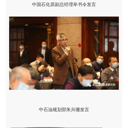
中国石化原副总经理牟书令发言
中石油规划部朱兴珊发言