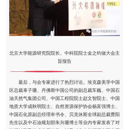
北京大学能源研究院院长、中科院院士金之钧做大会主
旨报告
最后，与会专家进行了热烈讨论。埃克森美孚中国
区总裁辜子珊、丹佛斯中国公司的副总裁车巍、中国石
油天然气集团公司、中国工程院院士赵文智院士、中国
地质大学成秋明院士、自然资源保护协会杨富强博士、
中国石化原副总经理牟书令、贝克休斯全球副总裁曹阳
先生以及中石油规划部朱兴珊博士等业内专家发表了对