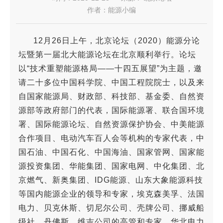
作者：能源小编
12月26日上午，北京论坛（2020）能源分论
坛暨第一届北大能源论坛在北京顺利举行。
论坛
以“技术重塑能源格局——十四五展望”为主题，邀
请二十多位中国科学院、中国工程院院士，以及来
自国家能源局、财政部、科技部、基金委、自然资
源部等政府部门的代表，国际能源署、联合国环境
署、国际能源论坛、自然资源保护协会、中美能源
合作项目、电动汽车百人会等机构的专家代表，中
国石油、中国石化、中国海油、国家管网、国家能
源投资集团、华能集团、国家电网、中化集团、北
京燃气、新奥集团、IDG能源、山东大象能源科技
等国内能源企业的领导和专家，埃克森美孚、法国
电力、贝克休斯、切尼尔公司、壳牌公司、挪威船
级社、丹佛斯、维吉公司的高管和专家，华北电力