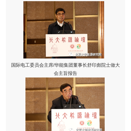
国际电工委员会主席/华能集团董事长舒印彪院士做大
会主旨报告