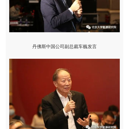
丹佛斯中国公司副总裁车巍发言