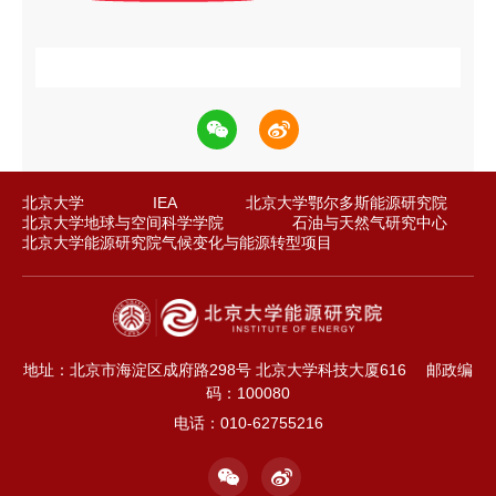
北京大学
IEA
北京大学鄂尔多斯能源研究院
北京大学地球与空间科学学院
石油与天然气研究中心
北京大学能源研究院气候变化与能源转型项目
地址：北京市海淀区成府路298号 北京大学科技大厦616
邮政编
码：100080
电话：010-62755216