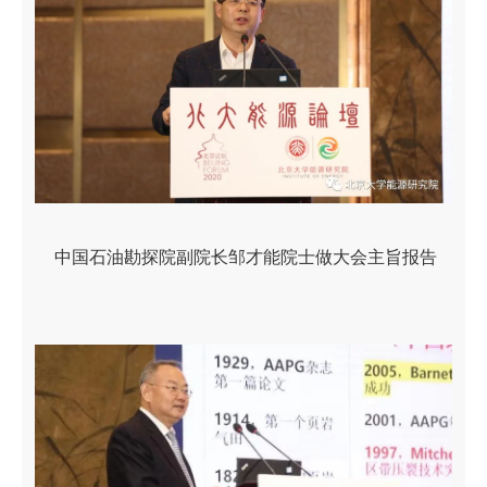
中国石油勘探院副院长邹才能院士做大会主旨报告