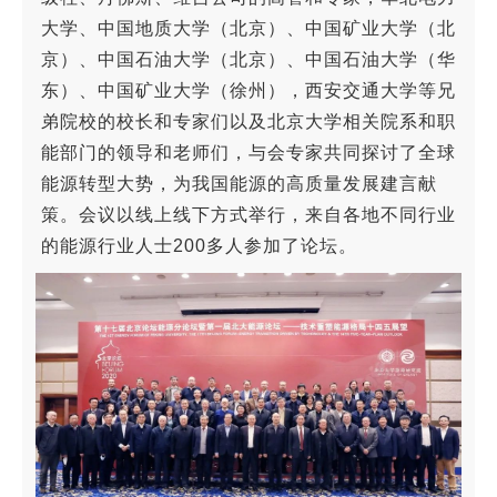
大学、中国地质大学（北京）、中国矿业大学（北
京）、中国石油大学（北京）、中国石油大学（华
东）、中国矿业大学（徐州），西安交通大学等兄
弟院校的校长和专家们以及北京大学相关院系和职
能部门的领导和老师们，与会专家共同探讨了全球
能源转型大势，为我国能源的高质量发展建言献
策。
会议以线上线下方式举行，来自各地不同行业
的能源行业人士200多人参加了论坛。