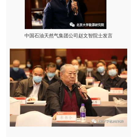
中国石油天然气集团公司赵文智院士发言