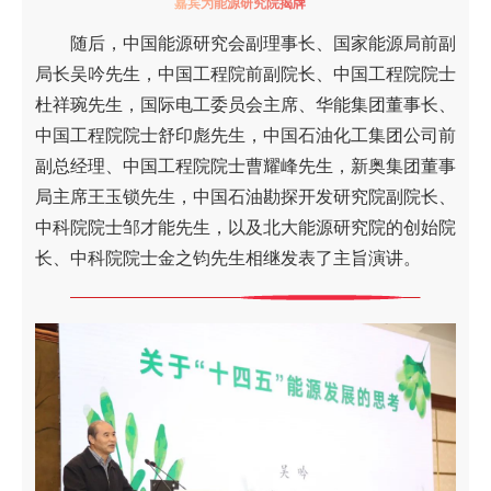
嘉宾为能源研究院揭牌
随后，中国能源研究会副理事长、国家能源局前副
局长吴吟先生，中国工程院前副院长、中国工程院院士
杜祥琬先生，国际电工委员会主席、华能集团董事长、
中国工程院院士舒印彪先生，中国石油化工集团公司前
副总经理、中国工程院院士曹耀峰先生，新奥集团董事
局主席王玉锁先生，中国石油勘探开发研究院副院长、
中科院院士邹才能先生，以及北大能源研究院的创始院
长、中科院院士金之钧先生相继发表了主旨演讲。