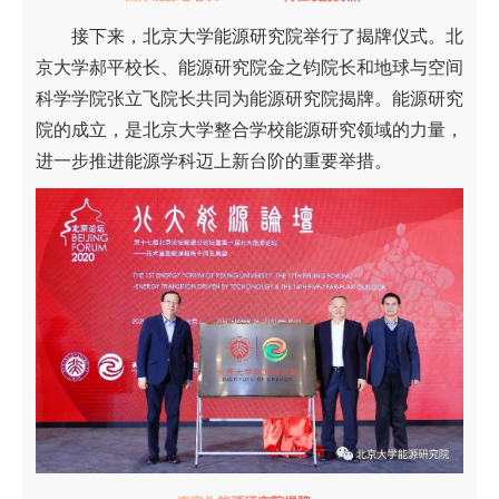
接下来，北京大学能源研究院举行了揭牌仪式。北
京大学郝平校长、能源研究院金之钧院长和地球与空间
科学学院张立飞院长共同为能源研究院揭牌。能源研究
院的成立，是北京大学整合学校能源研究领域的力量，
进一步推进能源学科迈上新台阶的重要举措。