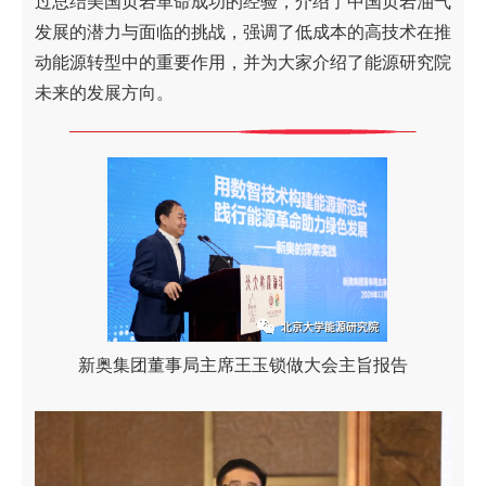
过总结美国页岩革命成功的经验，介绍了中国页岩油气
发展的潜力与面临的挑战，强调了低成本的高技术在推
动能源转型中的重要作用，并为大家介绍了能源研究院
未来的发展方向。
新奥集团董事局主席王玉锁做大会主旨报告