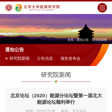
首页
-
通知公告
-
研究院新闻
通知公告
研究院新闻
公告信息
报告发布会
研究院新闻
北京论坛（2020）能源分论坛暨第一届北大
能源论坛顺利举行
时间：2020-12-28
来源： 北京论坛