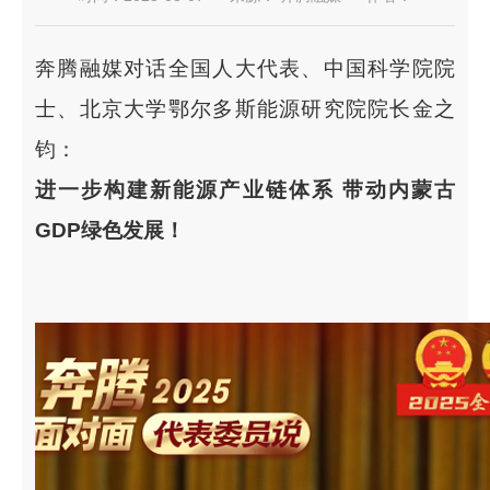
奔腾融媒对话全国人大代表、中国科学院院
士、北京大学鄂尔多斯能源研究院院长金之
钧：
进一步构建新能源产业链体系 带动内蒙古
GDP绿色发展！