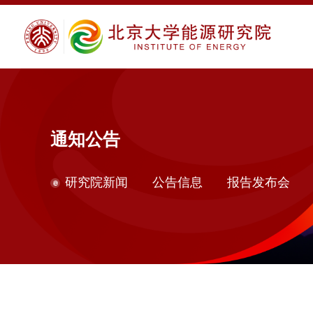
通知公告
研究院新闻
公告信息
报告发布会