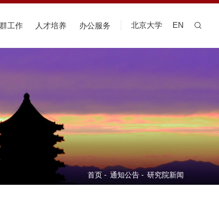
北京大学
EN
群工作
人才培养
办公服务
首页
-
通知公告
-
研究院新闻