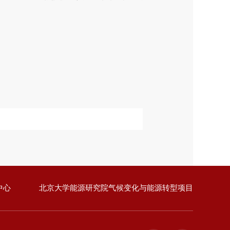
中心
北京大学能源研究院气候变化与能源转型项目