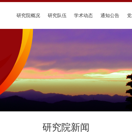
研究院概况
研究队伍
学术动态
通知公告
党
研究院新闻