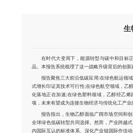
生
在时代大变局下，能源转型与碳中和目标正
品。本报告系统梳理了这一战略升级背后的创新
报告聚焦三大前沿低碳应用:在绿色航运领域
式增长印证其技术可行性;在绿色航空领域，乙
化落地正在加速;在绿色塑料领域，乙醇经乙烯
项，未来有望成为连接生物经济与传统化工产业
报告指出，生物乙醇面临广阔市场空间和创
全球绿色低碳转型共同选择。然而，产业跨越式
内国际互认的标准体系、深化产业链国际作佳动