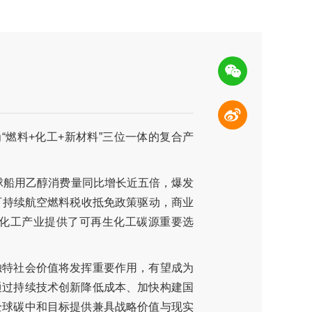
燃料+化工+新材料”三位一体的复合产
球船用乙醇消费量同比增长近五倍，爆发
可持续航空燃料税收抵免政策驱动，商业
为化工产业提供了可再生化工碳源重要选
独特社会价值将发挥重要作用，有望成为
通过持续技术创新降低成本、加快构建国
全球碳中和目标提供兼具战略价值与现实