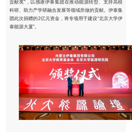
贡献奖”，以感谢伊泰集团在推动能源转型、支持高校
科研、助力产学研融合发展等领域所做的贡献。伊泰集
团此次捐赠的2亿元资金，将专项用于建设“北京大学伊
泰能源大厦”。