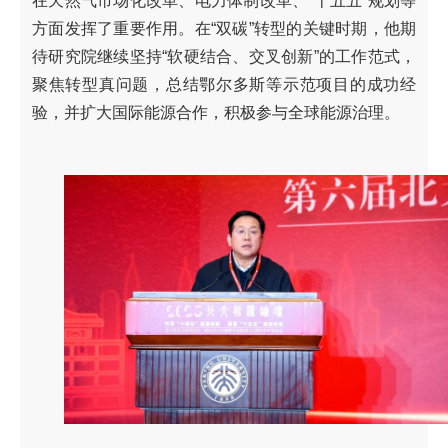
在天然气市场化改革、电力体制改革、“十五五”规划等
方面发挥了重要作用。在“双碳”转型的关键时期，他期
待研究院继续坚持“软硬结合、交叉创新”的工作范式，
聚焦转型真问题，总结鄂尔多斯等示范项目的成功经
验，并扩大国际能源合作，积极参与全球能源治理。