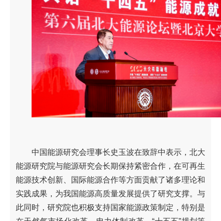
中国能源研究会理事长史玉波在致辞中表示，北大
能源研究院与能源研究会长期保持紧密合作，在可再生
能源技术创新、国际能源合作等方面贡献了诸多理论和
实践成果，为我国能源高质量发展提供了研究支撑。与
此同时，研究院也积极支持国家能源政策制定，特别是