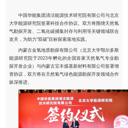
中国华能集团清洁能源技术研究院有限公司与北京
大学能源研究院签署科技合作协议。双方将围绕天然氢
气勘探开发、二氧化碳捕集封存与利用等关键领域联合
攻关，为助力“双碳”目标探索落地实践。
内蒙古金氢地质勘探有限公司（北京大学鄂尔多斯
能源研究院于2023年孵化的全国首家天然氢气专业勘
探开发企业）与内蒙古宝丰煤基新材料有限公司签署增
资协议，双方将在天然氢气绿色能源勘探开发领域合作
纵深推进。