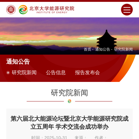
首页
-
通知公告
-
研究院新闻
通知公告
研究院新闻
公告信息
报告发布会
研究院新闻
第六届北大能源论坛暨北京大学能源研究院成
立五周年 学术交流会成功举办
时间：2025-10-31
来源：
作者：