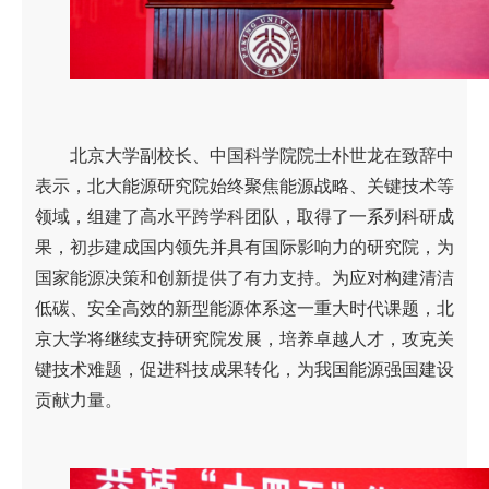
北京大学副校长、中国科学院院士朴世龙在致辞中
表示，北大能源研究院始终聚焦能源战略、关键技术等
领域，组建了高水平跨学科团队，取得了一系列科研成
果，初步建成国内领先并具有国际影响力的研究院，为
国家能源决策和创新提供了有力支持。为应对构建清洁
低碳、安全高效的新型能源体系这一重大时代课题，北
京大学将继续支持研究院发展，培养卓越人才，攻克关
键技术难题，促进科技成果转化，为我国能源强国建设
贡献力量。