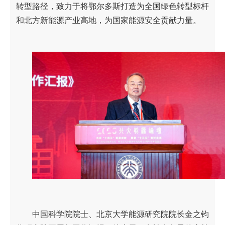
转型路径，致力于将鄂尔多斯打造为全国绿色转型标杆
和北方新能源产业高地，为国家能源安全贡献力量。
中国科学院院士、北京大学能源研究院院长金之钧