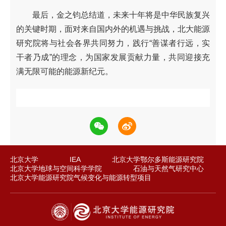
最后，金之钧总结道，未来十年将是中华民族复兴
的关键时期，面对来自国内外的机遇与挑战，北大能源
研究院将与社会各界共同努力，践行“善谋者行远，实
干者乃成”的理念，为国家发展贡献力量，共同迎接充
满无限可能的能源新纪元。
北京大学
IEA
北京大学鄂尔多斯能源研究院
北京大学地球与空间科学学院
石油与天然气研究中心
北京大学能源研究院气候变化与能源转型项目