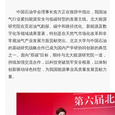
中国石油学会理事长焦方正在致辞中指出，我国油
气行业紧扣能源安全与低碳转型的发展主线。北大能源
研究院在页岩油气勘探、碳中和路径优化、新能源及数
字化等领域成果显著，特别是在天然气市场化改革和非
常规油气产业发展方面贡献突出。北京大学与中国石油
的基础研究战略合作已成为国内产学研协同创新的典范
之一。面向“双碳”目标，期待与北大能源研究院一道，
持续加强交流合作，以科技突破筑牢安全根基，以体制
创新驱动绿色转型，为我国能源事业高质量发展贡献力
量。