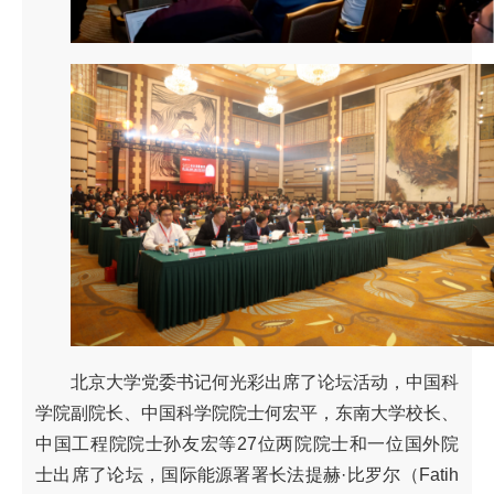
北京大学党委书记何光彩出席了论坛活动，中国科
学院副院长、中国科学院院士何宏平，东南大学校长、
中国工程院院士孙友宏等27位两院院士和一位国外院
士出席了论坛，国际能源署署长法提赫·比罗尔（Fatih