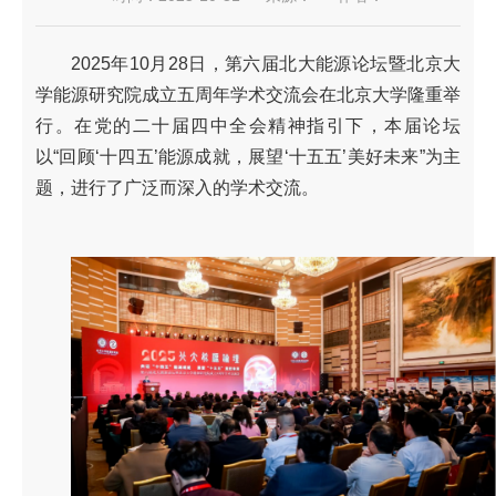
2025年10月28日，第六届北大能源论坛暨北京大
学能源研究院成立五周年学术交流会在北京大学隆重举
行。在党的二十届四中全会精神指引下，本届论坛
以“回顾‘十四五’能源成就，展望‘十五五’美好未来”为主
题，进行了广泛而深入的学术交流。