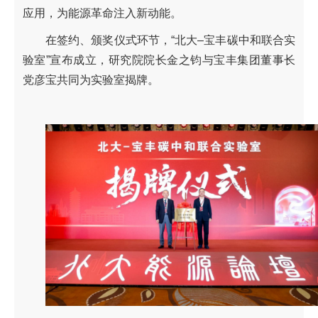
应用，为能源革命注入新动能。
在签约、颁奖仪式环节，“北大–宝丰碳中和联合实
验室”宣布成立，研究院院长金之钧与宝丰集团董事长
党彦宝共同为实验室揭牌。