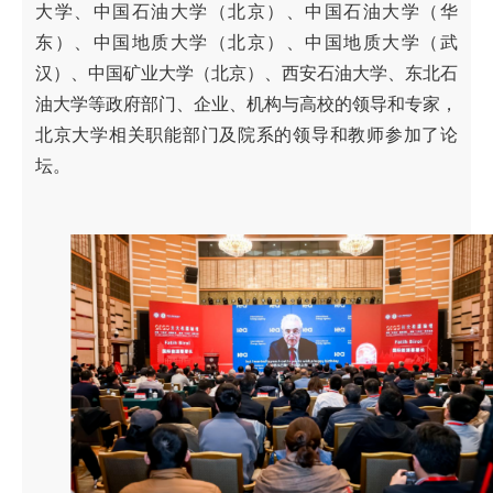
大学、中国石油大学（北京）、中国石油大学（华
东）、中国地质大学（北京）、中国地质大学（武
汉）、中国矿业大学（北京）、西安石油大学、东北石
油大学等政府部门、企业、机构与高校的领导和专家，
北京大学相关职能部门及院系的领导和教师参加了论
坛。