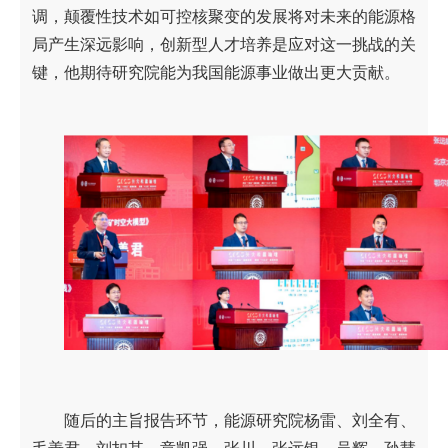
调，颠覆性技术如可控核聚变的发展将对未来的能源格
局产生深远影响，创新型人才培养是应对这一挑战的关
键，他期待研究院能为我国能源事业做出更大贡献。
随后的主旨报告环节，能源研究院杨雷、刘全有、