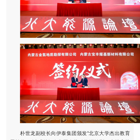
朴世龙副校长向伊泰集团颁发“北京大学杰出教育