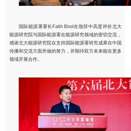
国际能源署署长Fatih Birol在致辞中高度评价北大
能源研究院与国际能源署在能源研究领域的密切交流，
感谢北大能源研究院在支持国际能源署研究成果在中国
传播和交流方面所做的努力，并期待双方未来能在更多
领域开展合作。