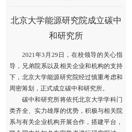
北京大学
能源研究院
成立碳中
和研究所
2021年3月29日，
在校领导的关心指
导，兄弟院系以及相关企业和机构的支持
下，
北京大学能源研究院经过慎重考虑和
周密筹划，正式成立碳中和研究所。
碳中和研究所将依托北京大学学科门
类齐全、实力雄厚
的优势，积极与相关院
系
与有关企业机构
开展合作，
搭建平台，