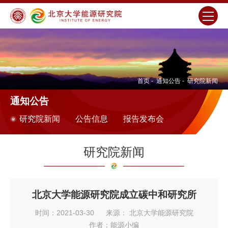
首页
-
通知公告
-
研究院新闻
通知公告
研究院新闻
公告信息
报告发布会
研究院新闻
北京大学能源研究院成立碳中和研究所
时间：2021-03-30
来源： 北京大学能源研究院
作者：能源小编