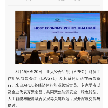
3月15日至20日，亚太经合组织（APEC）能源工
作组第71次会议（EWG71）及其系列活动在南昌举
行。来自APEC各经济体的能源领域官员、专家学者以
及企业代表齐聚南昌，共同聚焦能源安全、绿色转型、
人工智能与能源融合发展等关键议题，展开深度交流与
探讨。