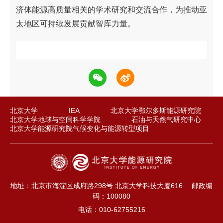
济体能源高质量相关的学术研究和交流合作，为推动亚
太地区可持续发展贡献智库力量。
北京大学
IEA
北京大学鄂尔多斯能源研究院
北京大学地球与空间科学学院
石油与天然气研究中心
北京大学能源研究院气候变化与能源转型项目
地址：北京市海淀区成府路298号 北京大学科技大厦616
邮政编
码：100080
电话：010-62755216