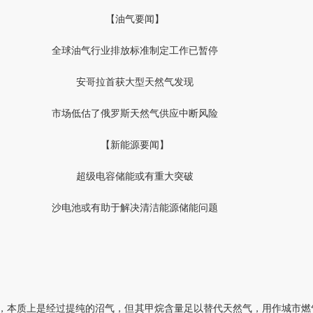
【油气要闻】
全球油气行业排放标准制定工作已暂停
安哥拉首获大型天然气发现
市场低估了俄罗斯天然气供应中断风险
【新能源要闻】
超级电容储能或有重大突破
沙电池或有助于解决清洁能源储能问题
，本质上是经过提纯的沼气，但其甲烷含量足以替代天然气，用作城市燃