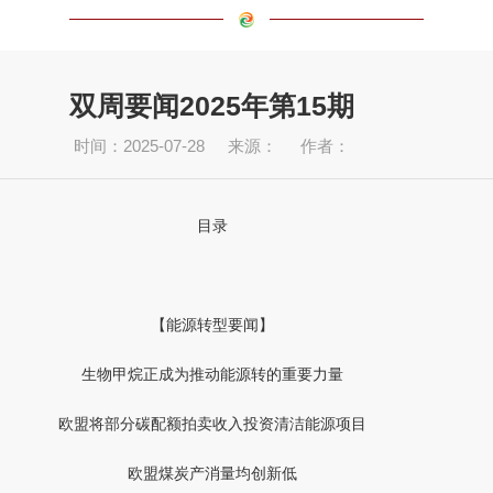
双周要闻2025年第15期
时间：2025-07-28
来源：
作者：
目录
【能源转型要闻】
生物甲烷正成为推动能源转的重要力量
欧盟将部分碳配额拍卖收入投资清洁能源项目
欧盟煤炭产消量均创新低