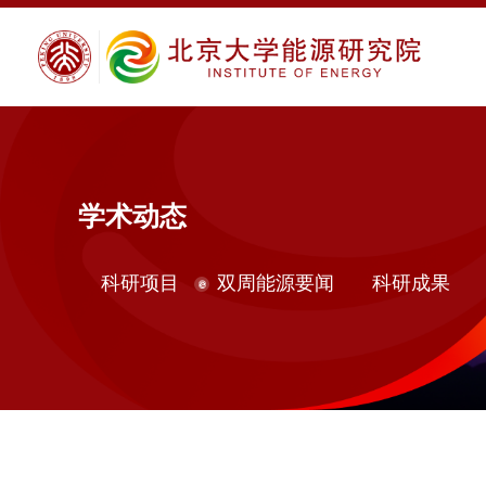
学术动态
科研项目
双周能源要闻
科研成果