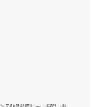
气、交通运输燃料或者化工、化肥原料，已经