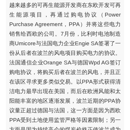
越来越多的可再生能源开发商在东欧开发可再
生能源项目，再通过购电协议（Power
Purchase Agreement，PPA）并将这些电力
销售给西欧的公司。7月份，比利时电池制造
商Umicore与法国电力企业Engie SA签署了一
份从后者在波兰的风电项目购买电力的协议。
法国通信企业Orange SA与德国Wpd AG签订
购电协议，将购买后者在波兰的风电，并且正
在该区寻求更多类似交易。以PPA形式获得清
洁电力最早出现在美国，而后在欧洲风能和太
阳能丰富的地区逐渐发展，波兰近期的PPA协
议量正超过德国与法国，这一方面是因为西欧
PPA受到土地使用监管严格等因素限制；另一
方面是因为持续高企的煤炭价格正使波兰成为