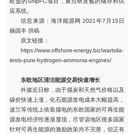
欧盟的ShipFC项目，重点研发氨的储存和供
应系统。
信息来源：海洋能源网 2021年7月15日
杨国丰 供稿
原文链接：
https://www.offshore-energy.biz/wartsila-
tests-pure-hydrogen-ammonia-engines/
东欧地区清洁能源交易快速增长
外媒近日称，由于煤炭和天然气价格以及
碳价快速上涨，化石能源发电成本大幅提高，
波兰等传统上依靠煤电的东欧国家的可再生能
源发电经济性逐渐显现，尽管该地区很多国家
针对可再生能源的激励政策尚不完善，但正有