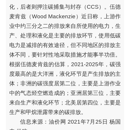
化，后者则押注碳捕集与封存（CCS）。伍德
麦肯兹（Wood Mackenzie）近日称，上游作
业中约三分之二的排放来自所使用的电力，生
产、处理和液化是主要的排放环节，使用低碳
电力是减排的有效途径，但不同地区的排放主
体不同，要针对性地采取措施才能事半功倍。
根据伍德麦肯兹的估算，2021-2025年，碳强
度最高的是大洋洲，液化环节是产生排放的主
体；非洲的碳强度居第二位，主要是上游作业
中的气态烃空燃造成的；亚洲居第三位，主要
来自生产和液化环节；北美居第四位，主要是
生产和甲烷泄露带来的碳排放。
信息来源：油价网 2021年7月25日 杨国