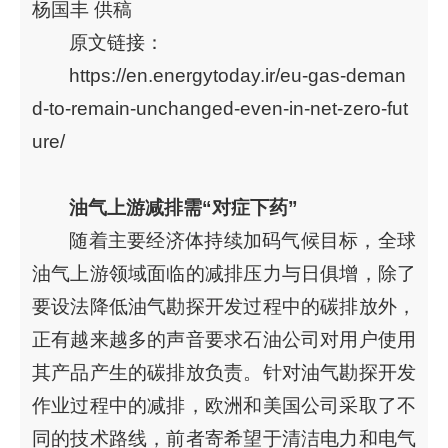
杨国丰 供稿
原文链接：
https://en.energytoday.ir/eu-gas-deman
d-to-remain-unchanged-even-in-net-zero-fut
ure/
油气上游减排需“对症下药”
随着主要经济体持续加码气候目标，全球
油气上游领域面临的减排压力与日俱增，除了
要设法降低油气勘探开发过程中的碳排放外，
正有越来越多的声音要求石油公司对用户使用
其产品产生的碳排放负责。针对油气勘探开发
作业过程中的减排，欧洲和美国公司采取了不
同的技术路线，前者寄希望于清洁电力和电气