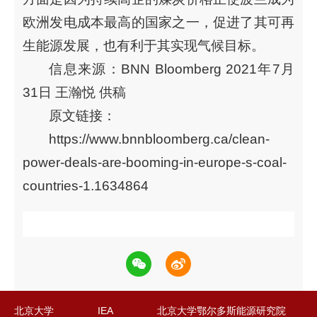
欧洲发电成本最高的国家之一，促进了其可再
生能源发展，也有利于其实现气候目标。
信息来源：BNN Bloomberg 2021年7月
31日 王瀚悦 供稿
原文链接：
https://www.bnnbloomberg.ca/clean-
power-deals-are-booming-in-europe-s-coal-
countries-1.1634864
北京大学
IEA
北京大学鄂尔多斯能源研究院