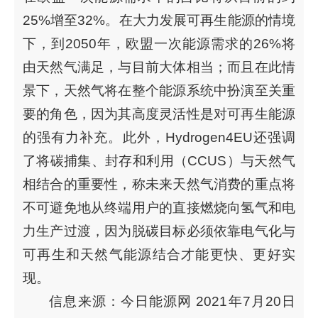
25%增至32%。在大力发展可再生能源的情境
下，到2050年，欧盟一次能源需求的26%将
由天然气满足，与目前大体相当；而且在此情
景下，天然气将在整个能源系统中扮演至关重
要的角色，因为其高度灵活性是对可再生能源
的强有力补充。此外，Hydrogen4EU还强调
了将碳捕集、封存和利用（CCUS）与天然气
相结合的重要性，称未来天然气消费的重点将
不可避免地从终端用户的直接燃烧向氢气和电
力生产过渡，因为脱碳目标必须依靠电气化与
可再生和天然气能源结合才能更快、更好实
现。
信息来源：今日能源网 2021年7月20日