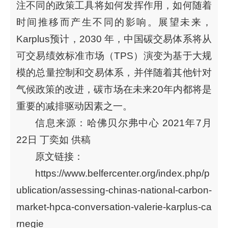
注不同的政策工具将如何发挥作用，如何随着
时间推移而产生不同的影响。展望未来，
Karplus预计，2030 年，中国碳交易体系将从
可交易绩效标准市场（TPS）演变为基于大规
模的总量控制和交易体系，并伴随着其他针对
气候政策的改进，碳市场在未来20年内都将是
重要的减排驱动因素之一。
信息来源：哈佛贝尔弗中心 2021年7月
22日 丁奕如 供稿
原文链接：
https://www.belfercenter.org/index.php/p
ublication/assessing-chinas-national-carbon-
market-hpca-conversation-valerie-karplus-ca
rnegie