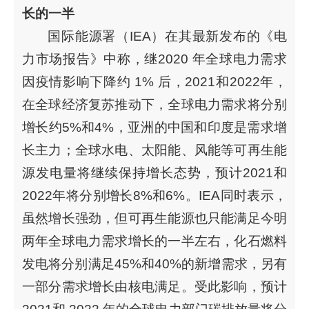
长的一半
国际能源署（IEA）在其最新发布的《电
力市场报告》中称，继2020 年全球电力需求
因疫情影响下降约 1% 后，2021和2022年，
在全球经济复苏推动下，全球电力需求将分别
增长约5%和4%，亚洲的中国和印度是需求增
长主力；全球水电、太阳能、风能等可再生能
源发电量将继续保持增长态势，预计2021和
2022年将分别增长8%和6%。IEA同时表示，
虽然增长强劲，但可再生能源也只能满足今明
两年全球电力需求增长的一半左右，化石燃料
发电将分别满足45%和40%的新增需求，另有
一部分需求增长由核电满足。受此影响，预计