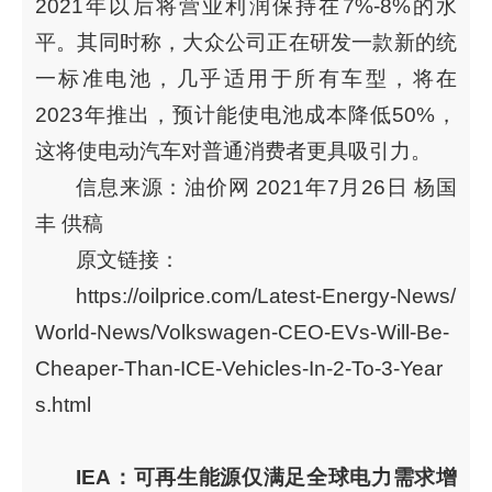
2021年以后将营业利润保持在7%-8%的水
平。其同时称，大众公司正在研发一款新的统
一标准电池，几乎适用于所有车型，将在
2023年推出，预计能使电池成本降低50%，
这将使电动汽车对普通消费者更具吸引力。
信息来源：油价网 2021年7月26日 杨国
丰 供稿
原文链接：
https://oilprice.com/Latest-Energy-News/
World-News/Volkswagen-CEO-EVs-Will-Be-
Cheaper-Than-ICE-Vehicles-In-2-To-3-Year
s.html
IEA：可再生能源仅满足全球电力需求增