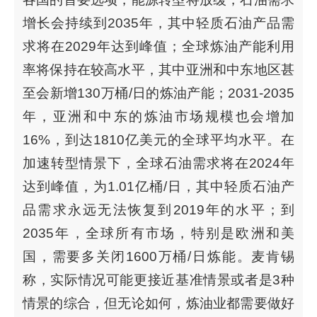
增长会持续到2035年，其中轻质石油产品需
求将在2029年达到峰值；全球炼油产能利用
率将保持在较高水平，其中亚洲和中东地区甚
至会新增130万桶/日的炼油产能；2031-2035
年，亚洲和中东的炼油市场规模也会增加
16%，到达1810亿美元的全球平均水平。在
加速转型情景下，全球石油需求将在2024年
达到峰值，为1.01亿桶/日，其中轻质石油产
品需求永远无法恢复到2019年的水平；到
2035年，全球所有市场，特别是欧洲和美
国，需要多关闭1600万桶/日炼能。麦肯锡
称，实际情况可能更接近基准情景或者是3种
情景的综合，但无论如何，炼油业都需要做好