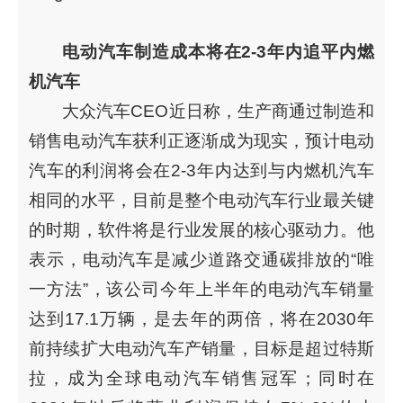
电动汽车制造成本将在2-3年内追平内燃
机汽车
大众汽车CEO近日称，生产商通过制造和
销售电动汽车获利正逐渐成为现实，预计电动
汽车的利润将会在2-3年内达到与内燃机汽车
相同的水平，目前是整个电动汽车行业最关键
的时期，软件将是行业发展的核心驱动力。他
表示，电动汽车是减少道路交通碳排放的“唯
一方法”，该公司今年上半年的电动汽车销量
达到17.1万辆，是去年的两倍，将在2030年
前持续扩大电动汽车产销量，目标是超过特斯
拉，成为全球电动汽车销售冠军；同时在