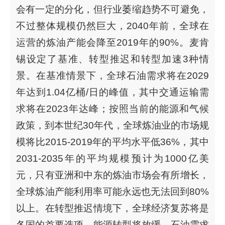
会有一定的分化，但行业萎缩趋势不可避免，
不过整体规模仍然巨大，2040年前，全球在
运营的炼油产能会降至2019年的90%。麦肯
锡设定了基准、转型推迟和转型加速3种情
景。在基准情景下，全球石油需求将在2029
年达到1.04亿桶/日的峰值，其中交通运输需
求将在2023年达峰；按照当前的能源和气候
政策，到本世纪30年代，全球炼油业的市场规
模将比2015-2019年的平均水平低36%，其中
2031-2035年的平均规模预计为1000亿美
元，只有亚洲和中东的炼油市场会有所增长，
全球炼油产能利用率可能永远也无法回到80%
以上。在转型推迟情境下，全球经济复苏将是
各国的首要选项，能源转型将放缓，石油需求