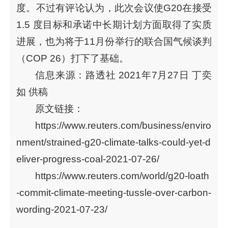
度。不过有评论认为，此次会议使G20在接受
1.5 度目标和承诺中长期计划方面取得了实质
进展，也为将于11月份举行的联合国气候谈判
（COP 26）打下了基础。
信息来源：路透社 2021年7月27日 丁奕
如 供稿
原文链接：
https://www.reuters.com/business/enviro
nment/strained-g20-climate-talks-could-yet-d
eliver-progress-coal-2021-07-26/
https://www.reuters.com/world/g20-loath
-commit-climate-meeting-tussle-over-carbon-
wording-2021-07-23/