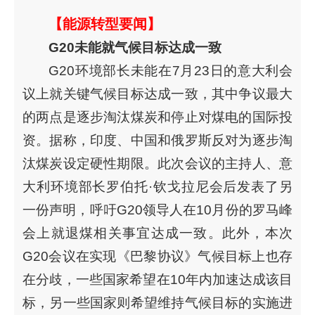
【能源转型要闻】
G20未能就气候目标达成一致
G20环境部长未能在7月23日的意大利会
议上就关键气候目标达成一致，其中争议最大
的两点是逐步淘汰煤炭和停止对煤电的国际投
资。据称，印度、中国和俄罗斯反对为逐步淘
汰煤炭设定硬性期限。此次会议的主持人、意
大利环境部长罗伯托·钦戈拉尼会后发表了另
一份声明，呼吁G20领导人在10月份的罗马峰
会上就退煤相关事宜达成一致。此外，本次
G20会议在实现《巴黎协议》气候目标上也存
在分歧，一些国家希望在10年内加速达成该目
标，另一些国家则希望维持气候目标的实施进