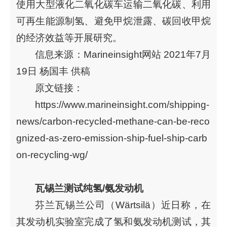
使用大型液化二氧化碳车运输二氧化碳、利用
可再生能源制氢、避免甲烷泄露、碳回收甲烷
的经济效益等开展研究。
信息来源：Marineinsight网站 2021年7月
19日 杨国丰 供稿
原文链接：
https://www.marineinsight.com/shipping-
news/carbon-recycled-methane-can-be-reco
gnized-as-zero-emission-ship-fuel-ship-carb
on-recycling-wg/
瓦锡兰测试纯氢/氨发动机
芬兰瓦锡兰公司（Wärtsilä）近日称，在
其发动机实验室完成了氢和氨发动机测试，其