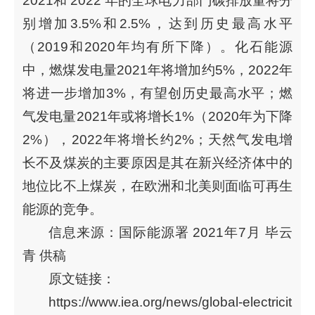
2021和 2022 年的全球电力部门碳排放量将分
别增加3.5%和2.5%，达到历史最高水平
（2019和2020年均有所下降）。化石能源
中，燃煤发电量2021年将增加约5%，2022年
将进一步增加3%，有望创历史最高水平；燃
气发电量2021年或将增长1%（2020年为下降
2%），2022年将增长约2%；天然气发电增
长不及煤炭的主要原因是其在新兴经济体中的
地位比不上煤炭，在欧洲和北美则面临可再生
能源的竞争。
信息来源：国际能源署 2021年7月 毕云
青 供稿
原文链接：
https://www.iea.org/news/global-electricit