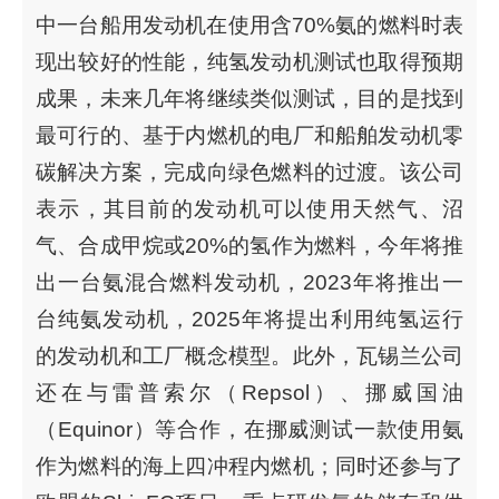
中一台船用发动机在使用含70%氨的燃料时表
现出较好的性能，纯氢发动机测试也取得预期
成果，未来几年将继续类似测试，目的是找到
最可行的、基于内燃机的电厂和船舶发动机零
碳解决方案，完成向绿色燃料的过渡。该公司
表示，其目前的发动机可以使用天然气、沼
气、合成甲烷或20%的氢作为燃料，今年将推
出一台氨混合燃料发动机，2023年将推出一
台纯氨发动机，2025年将提出利用纯氢运行
的发动机和工厂概念模型。此外，瓦锡兰公司
还在与雷普索尔（Repsol）、挪威国油
（Equinor）等合作，在挪威测试一款使用氨
作为燃料的海上四冲程内燃机；同时还参与了