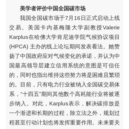
美学者评价中国全国碳市场
我国全国碳市场于7月16日正式启动上线
交易。美国卡内基梅隆大学副教授Valerie
Karplus在哈佛大学肯尼迪学院气候协议项目
(HPCA) 主办的线上论坛期间发表看法。她赞
扬了中国政府应对气候变化的承诺，并认为中
国最高领导层建立信用系统的意图是可信任
的，同时也指出维持这些努力将是困难且繁琐
的。目前，只有电力行业被纳入全国碳交易体
系，“十四五”期间其他数个高耗能行业将被逐
步纳入。对此，Karplus表示，解决碳排放是
一个渐进和长期的过程，除立法之外，规划过
程甚至行动计划也将发挥重要作用。未来要关