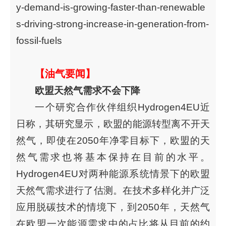
y-demand-is-growing-faster-than-renewable
s-driving-strong-increase-in-generation-from-
fossil-fuels
【油气要闻】
欧盟天然气需求不会下降
一个研究合作伙伴组织Hydrogen4EU近
日称，其研究显示，欧盟的能源转型离不开天
然气，即使在2050年净零目标下，欧盟的天
然气需求也将基本保持在目前的水平。
Hydrogen4EU对两种能源系统情景下的欧盟
天然气需求进行了估测。在技术多样化并广泛
应用脱碳技术的情境下，到2050年，天然气
在欧盟一次能源需求中的占比将从目前的约