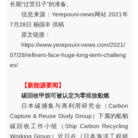
长期“过苦日子”的准备。
信息来源：Yerepouni-news网站 2021年
7月28日 杨国丰 供稿
原文链接：
https://www.yerepouni-news.com/2021/
07/28/refiners-face-huge-long-term-challeng
es/
【新能源要闻】
碳回收甲烷可被认定为零排放船燃
日本碳捕集与再利用研究会（Carbon
Capture & Reuse Study Group）下属的船舶
碳回收工作小组（Ship Carbon Recycling
Working Group）近日在《日本海洋工程研