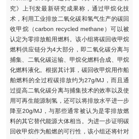
究》上刊发最新研究成果称，通过甲烷化技
术，利用工业排放二氧化碳和氢气生产的碳回
收甲烷（carbon recycled methane）可以被
认定为零排放船用燃料。该小组将碳回收甲烷
燃料供应链分为4大部分，即二氧化碳分离与
捕集、二氧化碳运输、甲烷化燃料合成、甲烷
化燃料液化。根据其计算，碳回收甲烷用作船
舶燃料的全过程碳排放约为27g/MJ，而且通
过提高二氧化碳分离与捕集技术的效率以及使
用可再生能源制氢，还可以将排放水平进一步
降至20g/MJ，与那些通常被认为是零排放燃
料的其它替代能源大体相当。为进一步证明碳
回收甲烷作为船燃的可行性，该小组还将针对