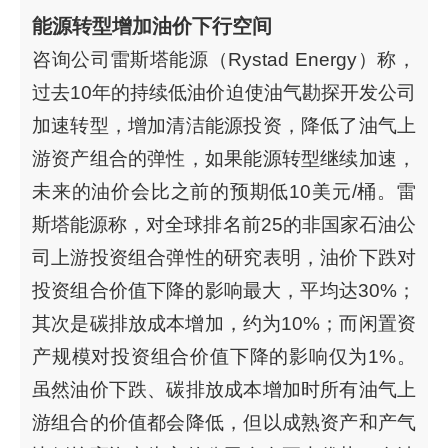
能源转型增加油价下行空间
咨询公司雷斯塔能源（Rystad Energy）称，
过去10年的持续低油价迫使油气勘探开发公司
加速转型，增加清洁能源投资，降低了油气上
游资产组合的弹性，如果能源转型继续加速，
未来的油价会比之前的预期低10美元/桶。雷
斯塔能源称，对全球排名前25的非国家石油公
司上游投资组合弹性的研究表明，油价下跌对
投资组合价值下降的影响最大，平均达30%；
其次是碳排放成本增加，约为10%；而闲置资
产规模对投资组合价值下降的影响仅为1%。
虽然油价下跌、碳排放成本增加时所有油气上
游组合的价值都会降低，但以成熟资产和产气