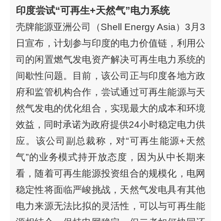
印度尝试“可再生+天然气”电力系统
壳牌能源亚洲公司（Shell Energy Asia）3月3
日宣布，计划参与印度的电力价值链，利用公
司的闲置燃气发电资产解决可再生电力系统的
间歇性问题。目前，该公司正与印度各地方政
府和监管机构合作，尝试通过可再生能源与天
然气发电的优化组合，实现最大的成本和环境
效益，同时承诺为政府提供24小时稳定电力供
应。该公司副总裁称，对“可再生能源+天然
气”的业务模式持开放态度，因为从中长期来
看，随着可再生能源投资组合的规模化，电网
稳定性将面临严峻挑战，天然气发电具有其他
电力来源无法比拟的灵活性，可以与可再生能