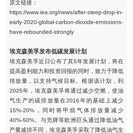
原文链接：
https://www.iea.org/news/after-steep-drop-in-
early-2020-global-carbon-dioxide-emissions-
have-rebounded-strongly
埃克森美孚发布低碳发展计划
埃克森美孚近日公布了其5年发展计划，将在
提高盈利能力和投资回报的同时，致力于降低
排放量，以支持气候目标。根据该计划，到
2025年，埃克森美孚将通过减少空燃，使油
气生产的碳排放量在2016年的基础上减少
15%-20%，同时将甲烷气体排放量减少
40%-50%。与壳牌等欧洲巨头通过降低油气
产量减排不同，埃克森美孚采取了降低油气生