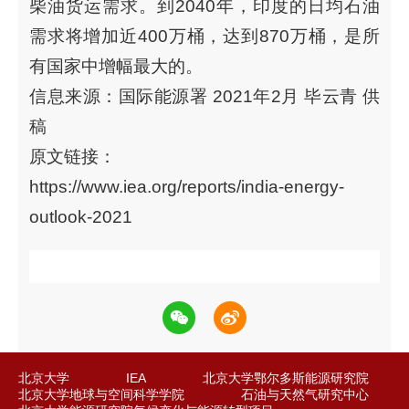
柴油货运需求。到2040年，印度的日均石油
需求将增加近400万桶，达到870万桶，是所
有国家中增幅最大的。
信息来源：国际能源署 2021年2月 毕云青 供
稿
原文链接：
https://www.iea.org/reports/india-energy-
outlook-2021
北京大学
IEA
北京大学鄂尔多斯能源研究院
北京大学地球与空间科学学院
石油与天然气研究中心