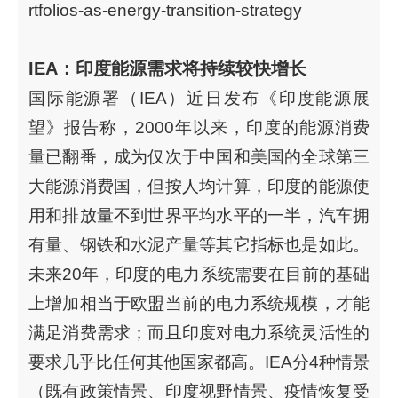
rtfolios-as-energy-transition-strategy
IEA：印度能源需求将持续较快增长
国际能源署（IEA）近日发布《印度能源展
望》报告称，2000年以来，印度的能源消费
量已翻番，成为仅次于中国和美国的全球第三
大能源消费国，但按人均计算，印度的能源使
用和排放量不到世界平均水平的一半，汽车拥
有量、钢铁和水泥产量等其它指标也是如此。
未来20年，印度的电力系统需要在目前的基础
上增加相当于欧盟当前的电力系统规模，才能
满足消费需求；而且印度对电力系统灵活性的
要求几乎比任何其他国家都高。IEA分4种情景
（既有政策情景、印度视野情景、疫情恢复受