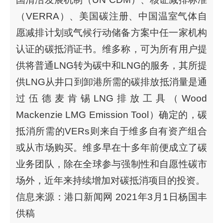
（VERRA）、美国碳注册、中国温室气体自
愿减排计划或气候行动储备方案中任一家机构
认证的碳抵消证书。维多称，可为所有用户提
供将普通LNG转为碳中和LNG的服务，其所提
供LNG从井口到卸港所需的碳排放抵消量是通
过伍德麦肯锡LNG排放工具（Wood
Mackenzie LMG Emission Tool）确定的，碳
抵消所需的VERs则来自于维多自有资产组合
或从市场购买。维多早在十多年前便成立了碳
业务团队，除在全球参与强制性和自愿性碳市
场外，近年来持续增加对碳抵消项目的投资。
信息来源：港口新闻网 2021年3月1日杨国丰
供稿