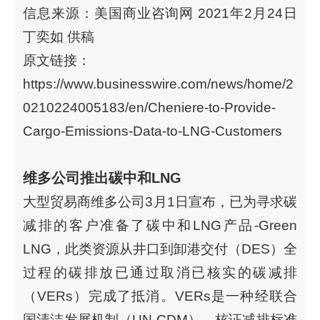
信息来源：美国商业咨询网 2021年2月24日
丁奕如 供稿
原文链接：
https://www.businesswire.com/news/home/2
0210224005183/en/Cheniere-to-Provide-
Cargo-Emissions-Data-to-LNG-Customers
维多公司推出碳中和LNG
大型贸易商维多公司3月1日宣布，已为寻求碳
减排的客户准备了碳中和LNG产品-Green
LNG，此类资源从井口到卸港交付（DES）全
过程的碳排放已通过取消已核实的碳减排
（VERs）完成了抵消。VERs是一种经联合
国清洁发展机制（UN CDM）、核证减排标准