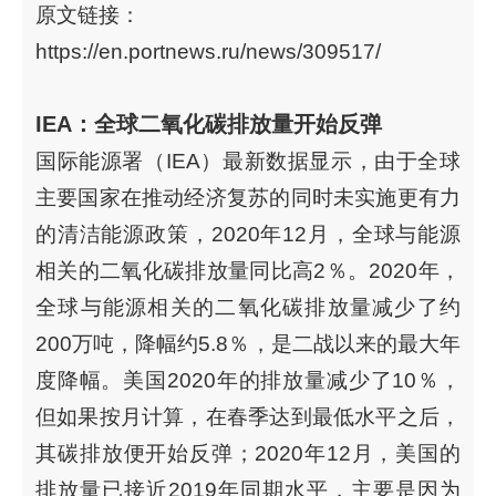
原文链接：
https://en.portnews.ru/news/309517/
IEA：全球二氧化碳排放量开始反弹
国际能源署（IEA）最新数据显示，由于全球
主要国家在推动经济复苏的同时未实施更有力
的清洁能源政策，2020年12月，全球与能源
相关的二氧化碳排放量同比高2％。2020年，
全球与能源相关的二氧化碳排放量减少了约
200万吨，降幅约5.8％，是二战以来的最大年
度降幅。美国2020年的排放量减少了10％，
但如果按月计算，在春季达到最低水平之后，
其碳排放便开始反弹；2020年12月，美国的
排放量已接近2019年同期水平，主要是因为