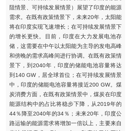
阻情景、可持续发展情景）展望了印度的能源
需求。在既有政策情景下，未来20年，太阳能
将在印度实现飞速增长；在可持续发展情景下
的增长更快。目前，印度在大力发展电池存
储，这需要在中午以太阳能为主导的发电高峰
和傍晚的需求高峰间进行协调。在既有政策情
景下，到2040年，印度的储能电池容量将达
到140 GW，居全球首位；在可持续发展情景
中，印度的储能电池容量将接近200 GW。煤
炭消费方面，在既有政策情景中，煤炭在印度
能源结构中的占比将稳步下降，从2019年的
44％降至2040年的34％；未来20年，印度公
路运输的能源需求将增加一倍以上，主要来自