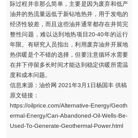
际过程并非那么简单，主要是因为废弃和低产
油井的热流量远低于新钻地热井，用于发电的
经济性较差，而且这些油井通常都存在井筒完
整性问题，难以达到地热项目20-40年的运行
年限。有研究人员指出，利用废弃油井开展地
热供暖是个不错的选择，但要注意循环水需要
在井下停留多长时间才能达到稳定供暖所需温
度和成本问题。
信息来源：油价网 2021年3月1日杨国丰 供稿
原文链接：
https://oilprice.com/Alternative-Energy/Geoth
ermal-Energy/Can-Abandoned-Oil-Wells-Be-
Used-To-Generate-Geothermal-Power.html