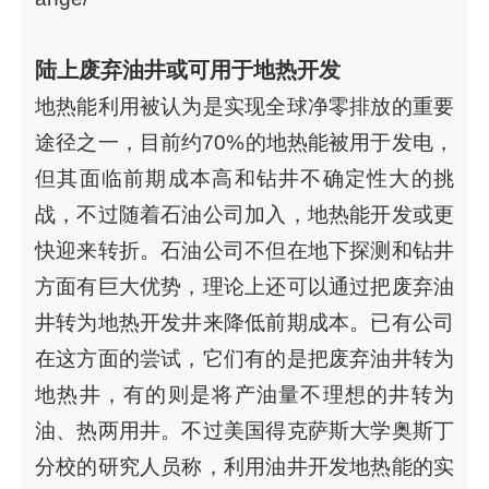
陆上废弃油井或可用于地热开发
地热能利用被认为是实现全球净零排放的重要
途径之一，目前约70%的地热能被用于发电，
但其面临前期成本高和钻井不确定性大的挑
战，不过随着石油公司加入，地热能开发或更
快迎来转折。石油公司不但在地下探测和钻井
方面有巨大优势，理论上还可以通过把废弃油
井转为地热开发井来降低前期成本。已有公司
在这方面的尝试，它们有的是把废弃油井转为
地热井，有的则是将产油量不理想的井转为
油、热两用井。不过美国得克萨斯大学奥斯丁
分校的研究人员称，利用油井开发地热能的实