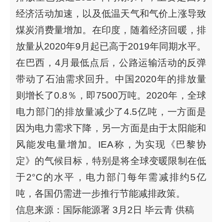
经济活动加速，以及低温天气和气价上涨导致
煤炭消费量增加。在印度，随着经济回暖，排
放量从2020年9月起已高于2019年同期水平。
在巴西，4月最低点后，公路运输活动的反弹
带动了石油需求回升。中国2020年的排放量
则增长了0.8％，即7500万吨。2020年，全球
电力部门的排放量减少了4.5亿吨，一方面是
因为电力需求下降，另一方面是由于太阳能和
风能发电量增加。IEA称，为实现《巴黎协
定》的气候目标，特别是将全球变暖限制在低
于2°C的水平，电力部门每年需减排约5亿
吨，各国仍需进一步推行节能减排政策。
信息来源：国际能源署 3月2日 毕云青 供稿