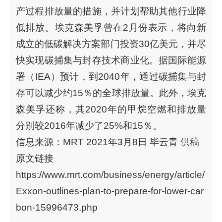
产过程排放量的措施，并计划帮助其他行业降
低排放。埃克森美孚曾在2月份表示，将向新
成立的低碳解决方案部门投资30亿美元，并尽
快实现碳捕集与封存技术商业化。据国际能源
署（IEA）预计，到2040年，通过碳捕集与封
存可以减少约15％的全球排放量。此外，埃克
森美孚还称，其2020年的甲烷空燃和排放量
分别较2016年减少了25%和15％。
信息来源：MRT 2021年3月8日 毕云青 供稿
原文链接
https://www.mrt.com/business/energy/article/
Exxon-outlines-plan-to-prepare-for-lower-car
bon-15996473.php