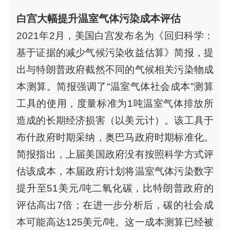
白宫大幅提升温室气体污染成本评估
2021年2月，美国白宫发布名为《回归科学：
基于证据的减少气候污染收益估算》简报，提
出与特朗普政府截然不同的气候相关污染物成
本测算。简报强调了“温室气体社会成本”测算
工具的使用，度量标准为1吨温室气体排放所
造成的长期经济损害（以美元计）。该工具于
布什政府时期采纳，奥巴马政府时期标准化。
简报指出，上届美国政府没有按照科学方式评
估该成本，本届政府计划将温室气体污染数字
提升至51美元/吨二氧化碳，比特朗普政府的
评估高出7倍；在进一步分析后，碳的社会成
本可能高达125美元/吨。这一成本测算已经被