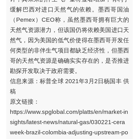
缓解巴西对进口天然气的依赖。墨西哥国油
（Pemex）CEO称，虽然墨西哥拥有巨大的
天然气资源潜力，但该国仍将依赖美国进口天
然气，因为美国的低气价使得在墨西哥开发任
何类型的非伴生气项目都缺乏经济性，但墨西
哥的天然气资源是确确实实存在的，是否推进
勘探开发取决于政府需要。
信息来源：标普全球 2021年3月2日杨国丰 供
稿
原文链接：
https://www.spglobal.com/platts/en/market-in
sights/latest-news/natural-gas/030221-cera
week-brazil-colombia-adjusting-upstream-po