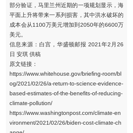
部分验证，马里兰州近期的一项规划显示，海
平面上升将带来一系列损害，其中洪水破坏的
成本会从1100万美元增加到2050年的6600万
美元。
信息来源：白宫，华盛顿邮报 2021年2月26
日 安琪 供稿
原文链接：
https://www.whitehouse.gov/briefing-room/bl
og/2021/02/26/a-return-to-science-evidence-
based-estimates-of-the-benefits-of-reducing-
climate-pollution/
https://www.washingtonpost.com/climate-en
vironment/2021/02/26/biden-cost-climate-ch
ange/