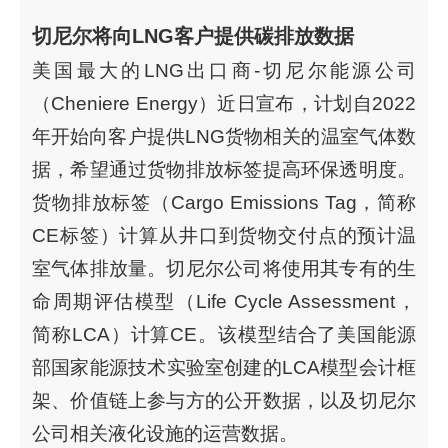
切尼尔将向LNG客户提供碳排放数据
美国最大的LNG出口商-切尼尔能源公司
（Cheniere Energy）近日宣布，计划自2022
年开始向客户提供LNG货物相关的温室气体数
据，希望通过货物排放标签提高环保透明度。
货物排放标签（Cargo Emissions Tag，简称
CE标签）计算从井口到货物交付点的预计温
室气体排放量。切尼尔公司将使用其专有的生
命周期评估模型（Life Cycle Assessment，
简称LCA）计算CE。该模型结合了美国能源
部国家能源技术实验室创建的LCA模型会计框
架、价值链上参与方的公开数据，以及切尼尔
公司相关液化设施的运营数据。