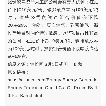
比例较高资产为主的公司会有更大优势；在油
价下降10美元/桶、碳排放成本为100美元/吨
时，这些公司的资产组合价值会下降
20%-25%。油砂、页岩油气、致密油气、新
投产项目对油价特别敏感，这些项目占比较高
的公司，在油价下跌10美元/桶、碳排放成本
为100美元/吨时，投资组合价值下跌幅度高达
50%左右。
信息来源：油价网 3月1日杨国丰 供稿
原文链接：
https://oilprice.com/Energy/Energy-General/
Energy-Transition-Could-Cut-Oil-Prices-By-1
0-Per-Barrel.html