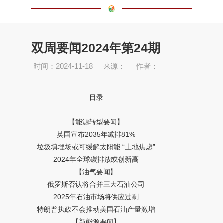
双周要闻2024年第24期
时间：2024-11-18
来源：
作者：
目录
【能源转型要闻】
英国宣布2035年减排81%
垃圾填埋场或可缓解太阳能 “土地焦虑”
2024年全球碳排放或创新高
【油气要闻】
俄罗斯否认将合并三大石油公司
2025年石油市场将供应过剩
特朗普执政不会推动美国石油产量激增
【新能源要闻】