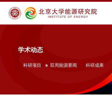
学术动态
科研项目
双周能源要闻
科研成果