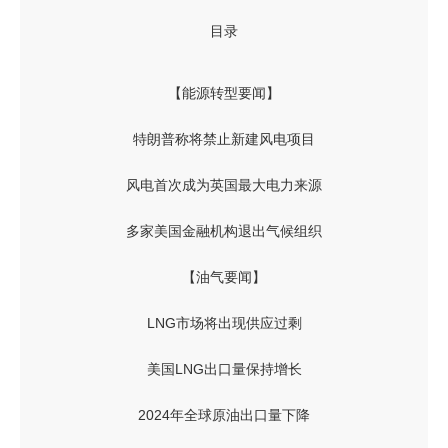
目录
【能源转型要闻】
特朗普称将禁止新建风电项目
风电首次成为英国最大电力来源
多家美国金融机构退出气候组织
【油气要闻】
LNG市场将出现供应过剩
美国LNG出口量保持增长
2024年全球原油出口量下降