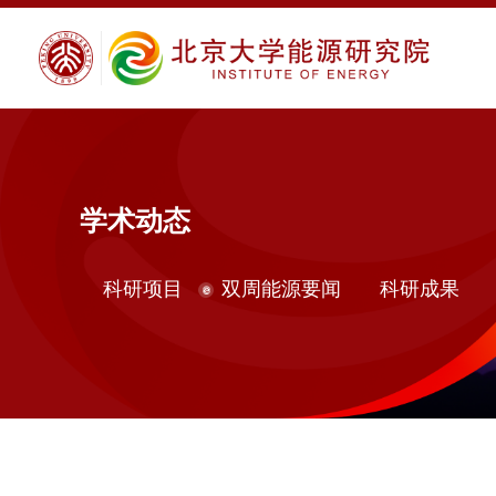
学术动态
科研项目
双周能源要闻
科研成果