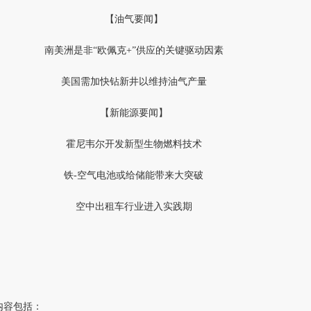
【油气要闻】
南美洲是非
“欧佩克+”供应的关键驱动因素
美国需加快钻新井以维持油气产量
【新能源要闻】
霍尼韦尔开发新型生物燃料技术
铁
-空气电池或给储能带来大突破
空中出租车行业进入实践期
内容包括：