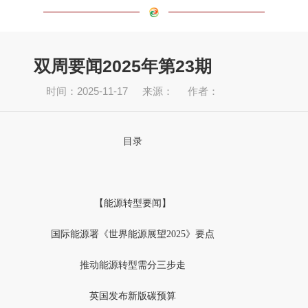
双周要闻2025年第23期
时间：2025-11-17
来源：
作者：
目录
【能源转型要闻】
国际能源署《世界能源展望
2025》要点
推动能源转型需分三步走
英国发布新版碳预算