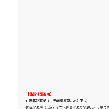
【能源转型要闻】
l
国际能源署《世界能源展望
2025》要点
国际能源署（
IEA）发布《世界能源展望2025》，主要