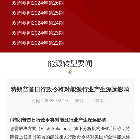
双周要闻2024年第26期
双周要闻2024年第25期
双周要闻2024年第24期
双周要闻2024年第23期
双周要闻2024年第22期
能源转型要闻
特朗普首日行政令将对能源行业产生深远影响
时间：2025-02-10
来源：
作者：
特朗普首日行政令将对能源行业产生深远影响
l
Fitch Solutions）旗下分析机构BMI近日称，特
惠誉解决方案（
朗普上任首日签署的能源相关行政命令将对美国和全球能源格