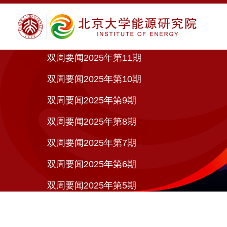
双周要闻2025年第13期
双周要闻2025年第12期
双周要闻2025年第11期
双周要闻2025年第10期
双周要闻2025年第9期
双周要闻2025年第8期
双周要闻2025年第7期
双周要闻2025年第6期
双周要闻2025年第5期
双周要闻2025年第4期