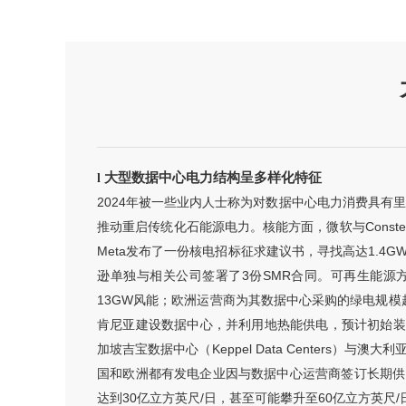
双周要闻2025年第3期
双周要闻2025年第2期
双周要闻2025年第1期
双周要闻2024年第27期
双周要闻2024年第26期
大型数据中心电力结构呈多样化特征
l
双周要闻2024年第25期
2024年被一些业内人士称为对数据中心电力消费具有
推动重启传统化石能源电力。核能方面，微软与Constellat
双周要闻2024年第24期
Meta发布了一份核电招标征求建议书，寻找高达1.4
双周要闻2024年第23期
逊单独与相关公司签署了3份SMR合同。可再生能源方
13GW风能；欧洲运营商为其数据中心采购的绿电规模
双周要闻2024年第22期
肯尼亚建设数据中心，并利用地热能供电，预计初始装机为10
加坡吉宝数据中心（Keppel Data Centers
国和欧洲都有发电企业因与数据中心运营商签订长期供
达到30亿立方英尺/日，甚至可能攀升至60亿立方英尺/