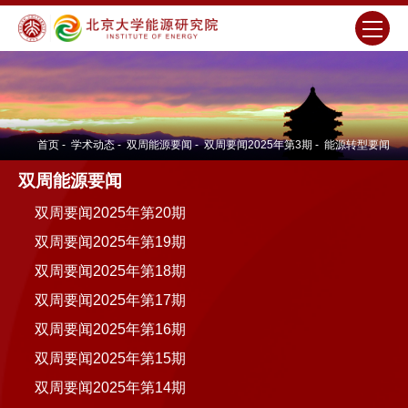
首页
-
学术动态
-
双周能源要闻
-
双周要闻2025年第3期
-
能源转型要闻
双周能源要闻
双周要闻2025年第20期
双周要闻2025年第19期
双周要闻2025年第18期
双周要闻2025年第17期
双周要闻2025年第16期
双周要闻2025年第15期
双周要闻2025年第14期