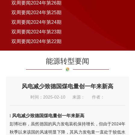
双周要闻2024年第26期
双周要闻2024年第25期
双周要闻2024年第24期
双周要闻2024年第23期
双周要闻2024年第22期
能源转型要闻
风电减少致德国煤电量创一年来新高
时间：2025-02-10
来源：
作者：
风电减少致德国煤电量创一年来新高
l
2024年
彭博社称，虽然德国的风力发电装机保持增长，但由于
秋季以来该国的风速明显下降，其风力发电量一直处于较低水