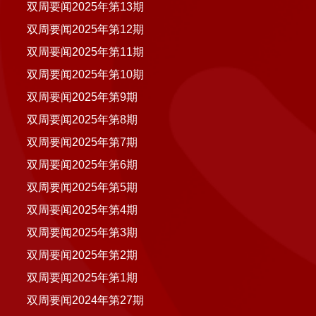
双周要闻2025年第13期
双周要闻2025年第12期
双周要闻2025年第11期
双周要闻2025年第10期
双周要闻2025年第9期
双周要闻2025年第8期
双周要闻2025年第7期
双周要闻2025年第6期
双周要闻2025年第5期
双周要闻2025年第4期
双周要闻2025年第3期
双周要闻2025年第2期
双周要闻2025年第1期
双周要闻2024年第27期