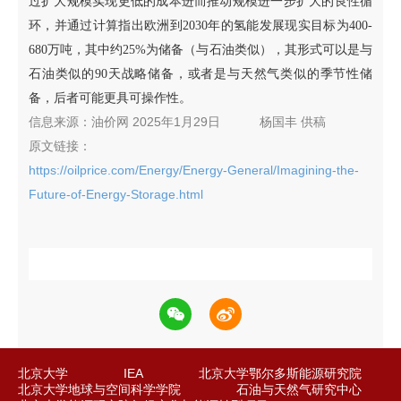
过扩大规模实现更低的成本进而推动规模进一步扩大的良性循
环，并通过计算指出欧洲到2030年的氢能发展现实目标为400-
680万吨，其中约25%为储备（与石油类似），其形式可以是与
石油类似的90天战略储备，或者是与天然气类似的季节性储
备，后者可能更具可操作性。
信息来源：
2025年1月29日
杨国丰
油价网
供稿
原文链接：
https://oilprice.com/Energy/Energy-General/Imagining-the-
Future-of-Energy-Storage.html
北京大学
IEA
北京大学鄂尔多斯能源研究院
北京大学地球与空间科学学院
石油与天然气研究中心