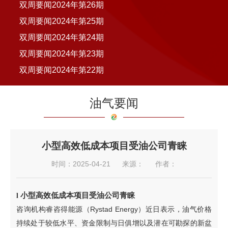
双周要闻2024年第26期
双周要闻2024年第25期
双周要闻2024年第24期
双周要闻2024年第23期
双周要闻2024年第22期
油气要闻
小型高效低成本项目受油公司青睐
时间：2025-04-21
来源：
作者：
小型高效低成本项目受油公司青睐
l
Rystad Energy）近日表示，油气价格
咨询机构睿咨得能源（
持续处于较低水平、资金限制与日俱增以及潜在可勘探的新盆