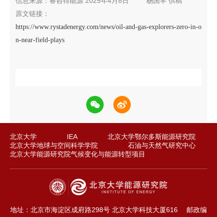
信息来源：
2025年4月8日
供稿
睿咨得能源
杨国丰
原文链接：
https://www.rystadenergy.com/news/oil-and-gas-explorers-zero-in-o
n-near-field-plays
北京大学
IEA
北京大学鄂尔多斯能源研究院
北京大学地球与空间科学学院
石油与天然气研究中心
北京大学能源研究院气候变化与能源转型项目
地址：北京市海淀区成府路298号 北京大学科技大厦616
邮政编