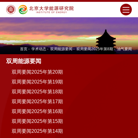
首页
-
学术动态
-
双周能源要闻
-
双周要闻2025年第8期
-
油气要闻
双周能源要闻
双周要闻2025年第20期
双周要闻2025年第19期
双周要闻2025年第18期
双周要闻2025年第17期
双周要闻2025年第16期
双周要闻2025年第15期
双周要闻2025年第14期