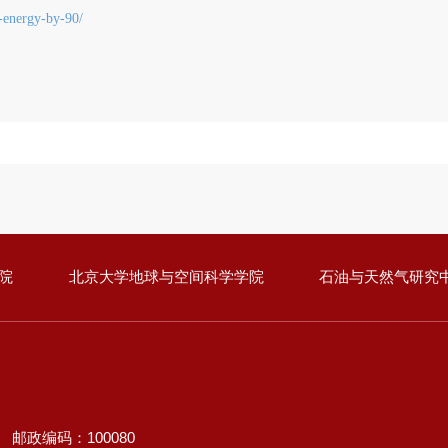
g-energy-by-90/
院
北京大学地球与空间科学学院
石油与天然气研究
邮政编码：100080