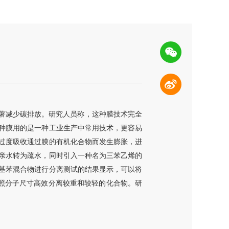
显著减少碳排放。研究人员称，这种膜技术完全
种膜用的是一种工业生产中常用技术，更容易
过度吸收通过膜的有机化合物而发生膨胀，进
亲水转为疏水，同时引入一种名为三苯乙烯的
基苯混合物进行分离测试的结果显示，可以将
按照分子尺寸高效分离较重和较轻的化合物。研