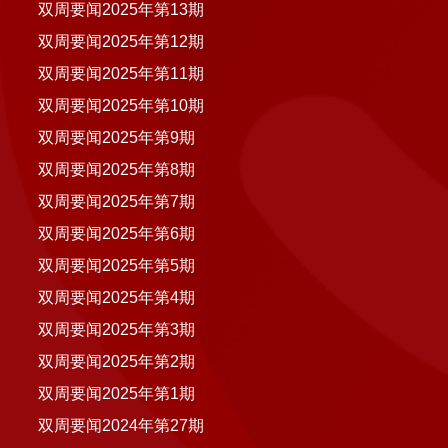
双周要闻2025年第13期
双周要闻2025年第12期
双周要闻2025年第11期
双周要闻2025年第10期
双周要闻2025年第9期
双周要闻2025年第8期
双周要闻2025年第7期
双周要闻2025年第6期
双周要闻2025年第5期
双周要闻2025年第4期
双周要闻2025年第3期
双周要闻2025年第2期
双周要闻2025年第1期
双周要闻2024年第27期