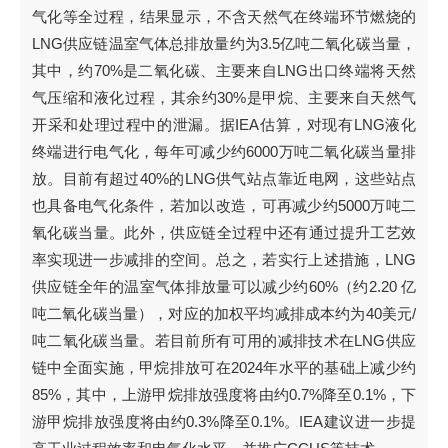
气化等全过程，结果显示，不含天然气在终端环节燃烧的
LNG供应链温室气体总排放量约为3.5亿吨二氧化碳当量，
其中，约70%是二氧化碳、主要来自LNG出口终端将天然
气压缩和液化过程，其余约30%是甲烷、主要来自天然气
开采和处理过程中的泄漏。据IEA估算，对现有LNG液化
终端进行电气化，每年可减少约6000万吨二氧化碳当量排
放。目前有超过40%的LNG供气站点靠近电网，这些站点
也具备电气化条件，若加以改造，可再减少约5000万吨二
氧化碳当量。此外，供应链全过程中还有通过提升工艺效
率实现进一步减排的空间。总之，若实行上述措施，LNG
供应链全年的温室气体排放量可以减少约60%（约2.20 亿
吨二氧化碳当量），对应的加权平均减排成本约为40美元/
吨二氧化碳当量。若目前所有可用的减排技术在LNG供应
链中全面实施，甲烷排放可在2024年水平的基础上减少约
85%，其中，上游甲烷排放强度将由约0.7%降至0.1%，下
游甲烷排放强度将由约0.3%降至0.1%。IEA建议进一步提