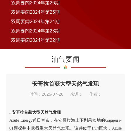
双周要闻2024年第26期
双周要闻2024年第25期
双周要闻2024年第24期
双周要闻2024年第23期
双周要闻2024年第22期
油气要闻
安哥拉首获大型天然气发现
时间：2025-07-28
来源：
作者：
l
安哥拉首获大型天然气发现
Azule Energy近日宣布，在安哥拉海上下刚果盆地的Gajajeira-
01预探井中获得重大天然气发现。该井位于1/14区块，Azule