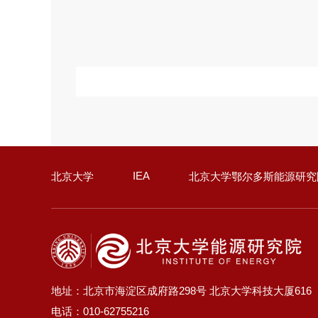
IEA
北京大学
北京大学鄂尔多斯能源研究
地址：北京市海淀区成府路298号 北京大学科技大厦616
电话：010-62755216