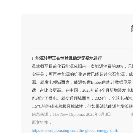
双周要闻2025年第3期
双周要闻2025年第2期
双周要闻2025年第1期
双周要闻2024年第27期
双周要闻2024年第26期
l
能源转型正在悄然且确定无疑地进行
双周要闻2024年第25期
虽然截至目前化石能源依旧占一次能源消费的
80%，
实事是：可再生能源的扩张速度已经超过化石能源，
双周要闻2024年第24期
源。就发电领域而言，能源智库Ember的统计数据显示
双周要闻2024年第23期
话，占比会更高。在中国，2025年前4个月新增装发
也超过了煤电。就交通领域而言，2024年，全球电动汽车
双周要闻2024年第22期
1.5°C的路径依然极具挑战性，但如果清洁能源的增长继
信息来源：
The New Diplomat 2025年8月3日
原文链接：
https://newdiplomatng.com/the-global-energy-shift/