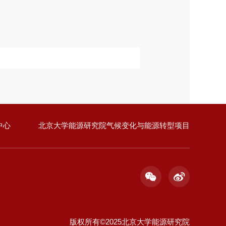
中心
北京大学能源研究院气候变化与能源转型项目
版权所有©2025北京大学能源研究院