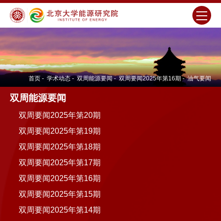
首页
-
学术动态
-
双周能源要闻
-
双周要闻2025年第16期
-
油气要闻
双周能源要闻
双周要闻2025年第20期
双周要闻2025年第19期
双周要闻2025年第18期
双周要闻2025年第17期
双周要闻2025年第16期
双周要闻2025年第15期
双周要闻2025年第14期