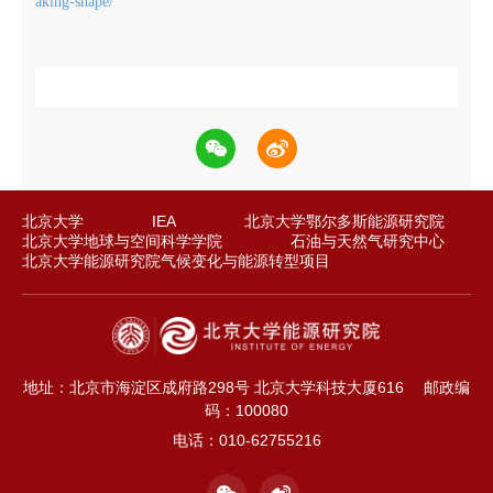
aking-shape/
北京大学
IEA
北京大学鄂尔多斯能源研究院
北京大学地球与空间科学学院
石油与天然气研究中心
北京大学能源研究院气候变化与能源转型项目
地址：北京市海淀区成府路298号 北京大学科技大厦616
邮政编
码：100080
电话：010-62755216