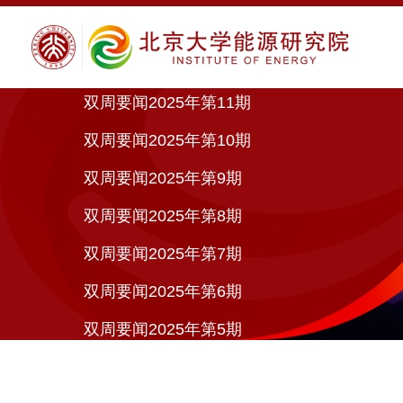
双周要闻2025年第13期
双周要闻2025年第12期
双周要闻2025年第11期
双周要闻2025年第10期
双周要闻2025年第9期
双周要闻2025年第8期
双周要闻2025年第7期
双周要闻2025年第6期
双周要闻2025年第5期
双周要闻2025年第4期