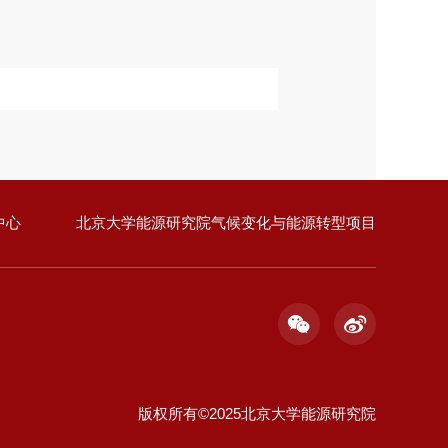
中心
北京大学能源研究院气候变化与能源转型项目
版权所有©2025北京大学能源研究院