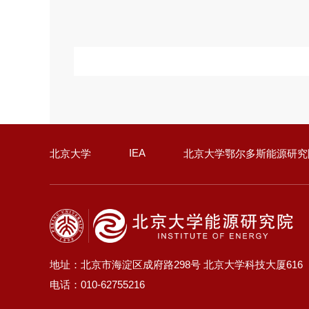
IEA
北京大学
北京大学鄂尔多斯能源研究
地址：北京市海淀区成府路298号 北京大学科技大厦616
电话：010-62755216