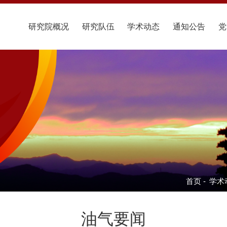
研究院概况
研究队伍
学术动态
通知公告
党
首页
-
学术
油气要闻