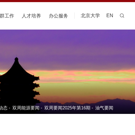
北京大学
EN
群工作
人才培养
办公服务
动态
-
双周能源要闻
-
双周要闻2025年第16期
-
油气要闻