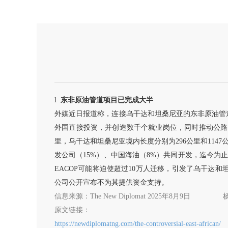
双周要闻2025年第3期
双周要闻2025年第2期
双周要闻2025年第1期
双周要闻2024年第27期
双周要闻2024年第26期
l
东非原油管道项目已完成大半
双周要闻2024年第25期
外媒近日报道称，连接乌干达和坦桑尼亚的东非原油管
外国直接投资，并创造数千个就业岗位，同时推动公路
双周要闻2024年第24期
里，乌干达和坦桑尼亚境内长度分别为296公里和114
双周要闻2024年第23期
发公司（15%）、中国海油（8%）共同开发，迄今为
EACOP可能将迫使超过10万人迁移，引发了乌干达
双周要闻2024年第22期
公司公开宣布不为其提供资金支持。
信息来源：
The New Diplomat 2025年8月9日
原文链接：
https://newdiplomatng.com/the-controversial-east-african/