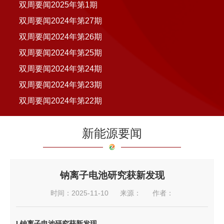
双周要闻2025年第1期
双周要闻2024年第27期
双周要闻2024年第26期
双周要闻2024年第25期
双周要闻2024年第24期
双周要闻2024年第23期
双周要闻2024年第22期
新能源要闻
钠离子电池研究获新发现
时间：2025-11-10
来源：
作者：
l
钠离子电池研究获新发现