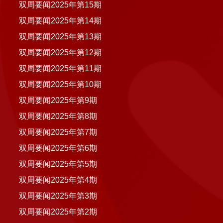
双周要闻2025年第15期
双周要闻2025年第14期
双周要闻2025年第13期
双周要闻2025年第12期
双周要闻2025年第11期
双周要闻2025年第10期
双周要闻2025年第9期
双周要闻2025年第8期
双周要闻2025年第7期
双周要闻2025年第6期
双周要闻2025年第5期
双周要闻2025年第4期
双周要闻2025年第3期
双周要闻2025年第2期