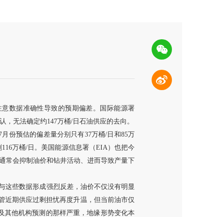
注意数据准确性导致的预期偏差。国际能源署
承认，无法确定约147万桶/日石油供应的去向。
7月份预估的偏差量分别只有37万桶/日和85万
116万桶/日。美国能源信息署（EIA）也把今
应过剩通常会抑制油价和钻井活动、进而导致产量下
与这些数据形成强烈反差，油价不仅没有明显
尽管近期供应过剩担忧再度升温，但当前油市仅
以及其他机构预测的那样严重，地缘形势变化本