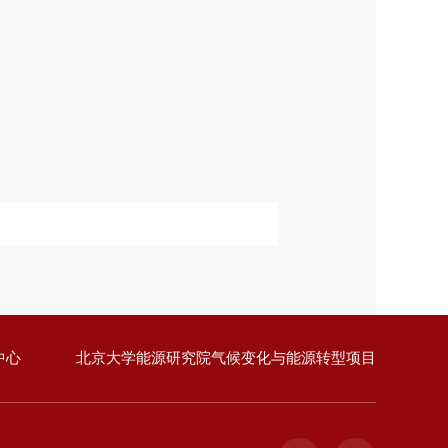
中心
北京大学能源研究院气候变化与能源转型项目