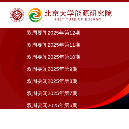
双周要闻2025年第14期
双周要闻2025年第13期
双周要闻2025年第12期
双周要闻2025年第11期
双周要闻2025年第10期
双周要闻2025年第9期
双周要闻2025年第8期
双周要闻2025年第7期
双周要闻2025年第6期
双周要闻2025年第5期