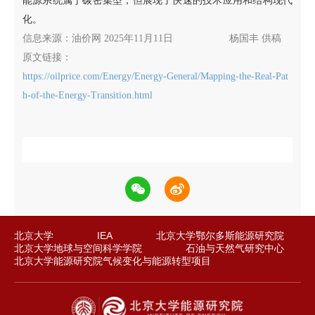
能源系统属于碳密集型，但展现了快速的技术应用和结构现代
化。
信息来源：油价网
2025年11月11日
杨国丰
供稿
原文链接：
https://oilprice.com/Energy/Energy-General/Mapping-the-Real-Pat
h-of-the-Energy-Transition.html
北京大学
IEA
北京大学鄂尔多斯能源研究院
北京大学地球与空间科学学院
石油与天然气研究中心
北京大学能源研究院气候变化与能源转型项目