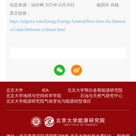
信息来源：油价网
2025年10月30日
杨国丰
供稿
原文链接：
https://oilprice.com/Energy/Energy-General/How-Iron-Air-Batterie
s-Could-Dethrone-Lithium.html
北京大学
IEA
北京大学鄂尔多斯能源研究院
北京大学地球与空间科学学院
石油与天然气研究中心
北京大学能源研究院气候变化与能源转型项目
地址：北京市海淀区成府路298号 北京大学科技大厦616
邮政编