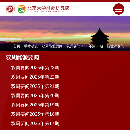
首页
-
学术动态
-
双周能源要闻
-
双周要闻2025年第23期
-
新能源要闻
双周能源要闻
双周要闻2025年第23期
双周要闻2025年第22期
双周要闻2025年第21期
双周要闻2025年第20期
双周要闻2025年第19期
双周要闻2025年第18期
双周要闻2025年第17期