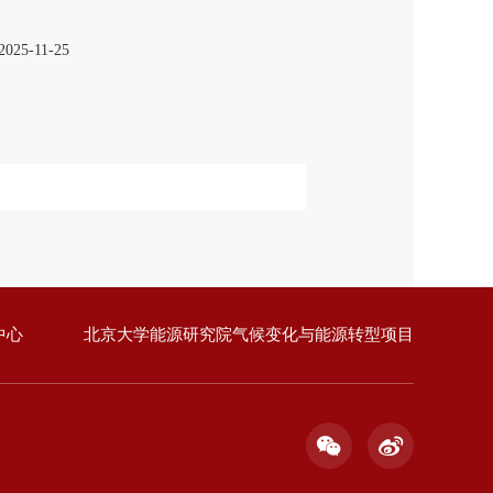
-2025-11-25
中心
北京大学能源研究院气候变化与能源转型项目