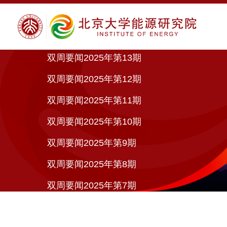
双周要闻2025年第15期
双周要闻2025年第14期
双周要闻2025年第13期
双周要闻2025年第12期
双周要闻2025年第11期
双周要闻2025年第10期
双周要闻2025年第9期
双周要闻2025年第8期
双周要闻2025年第7期
双周要闻2025年第6期