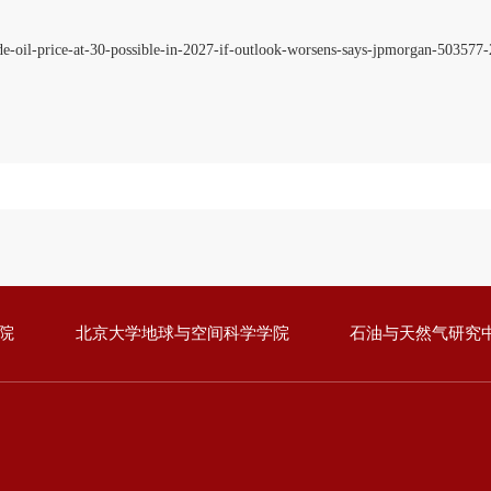
ude-oil-price-at-30-possible-in-2027-if-outlook-worsens-says-jpmorgan-503577
院
北京大学地球与空间科学学院
石油与天然气研究