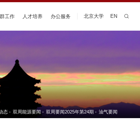
北京大学
EN
群工作
人才培养
办公服务
动态
-
双周能源要闻
-
双周要闻2025年第24期
-
油气要闻