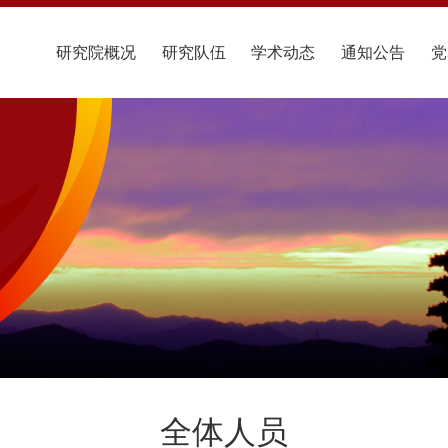
研究院概况
研究队伍
学术动态
通知公告
党
全体人员