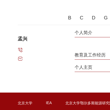
B
C
D
G
个人简介
孟兴
教育及工作经历
个人主页
IEA
北京大学
北京大学鄂尔多斯能源研究