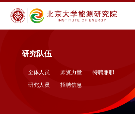
研究队伍
全体人员
师资力量
特聘兼职
研究人员
招聘信息