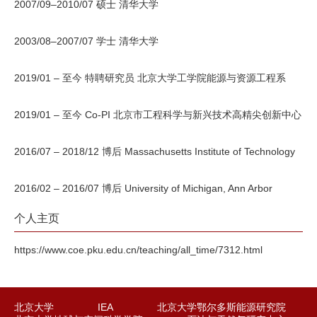
2007/09–2010/07 硕士 清华大学
2003/08–2007/07 学士 清华大学
2019/01 – 至今 特聘研究员 北京大学工学院能源与资源工程系
2019/01 – 至今 Co-PI 北京市工程科学与新兴技术高精尖创新中心
2016/07 – 2018/12 博后 Massachusetts Institute of Technology
2016/02 – 2016/07 博后 University of Michigan, Ann Arbor
个人主页
https://www.coe.pku.edu.cn/teaching/all_time/7312.html
北京大学
IEA
北京大学鄂尔多斯能源研究院