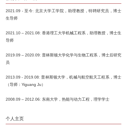
2021.09 - 至今: 北京大学工学院，助理教授，特聘研究员，博士
生导师
2021.10 – 2021.08: 香港理工大学机械工程系，助理教授，博士生
导师
2019.09 – 2020.09: 普林斯顿大学化学与生物工程系，博士后研究
员
2013.09 - 2019.08: 普林斯顿大学，机械与航空航天工程系，博士
（导师：Yiguang Ju）
2008.09 – 2012.06: 东南大学，热能与动力工程，理学学士
个人主页