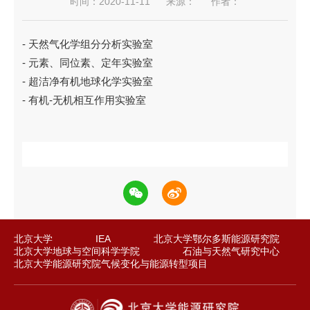
时间：2020-11-11
来源：
作者：
- 天然气化学组分分析实验室
- 元素、同位素、定年实验室
- 超洁净有机地球化学实验室
- 有机-无机相互作用实验室
北京大学
IEA
北京大学鄂尔多斯能源研究院
北京大学地球与空间科学学院
石油与天然气研究中心
北京大学能源研究院气候变化与能源转型项目