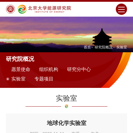
首页
-
研究院概况
-
实验室
研究院概况
愿景使命
组织机构
研究分中心
实验室
专题项目
实验室
地球化学实验室