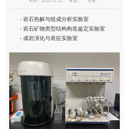
时间：2020-11-11
来源：
作者：
- 岩石热解与组成分析实验室
- 岩石矿物类型结构构造鉴定实验室
- 成岩演化与表征实验室