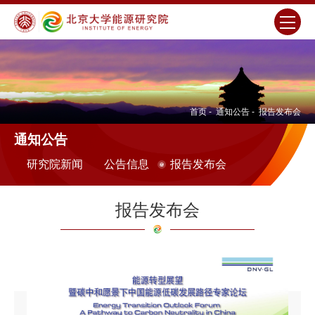
首页
-
通知公告
-
报告发布会
通知公告
研究院新闻
公告信息
报告发布会
报告发布会