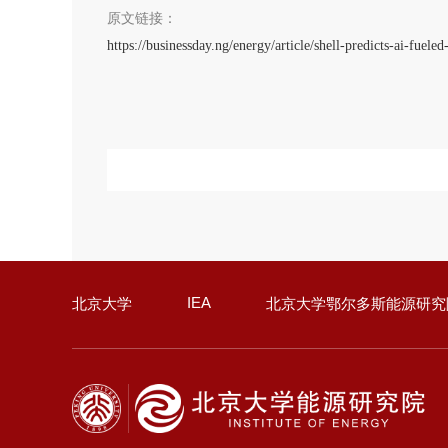
原文链接：
https://businessday.ng/energy/article/shell-predicts-ai-fuel
IEA
北京大学
北京大学鄂尔多斯能源研究