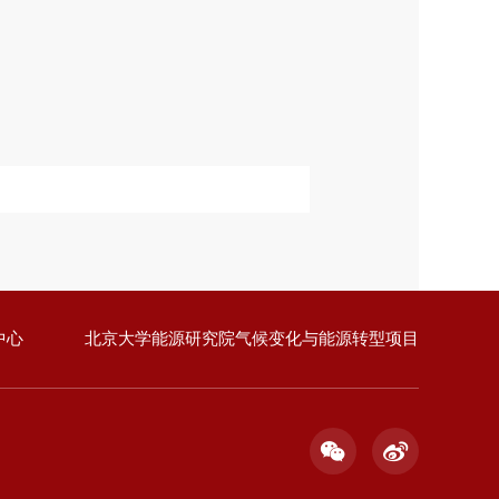
中心
北京大学能源研究院气候变化与能源转型项目