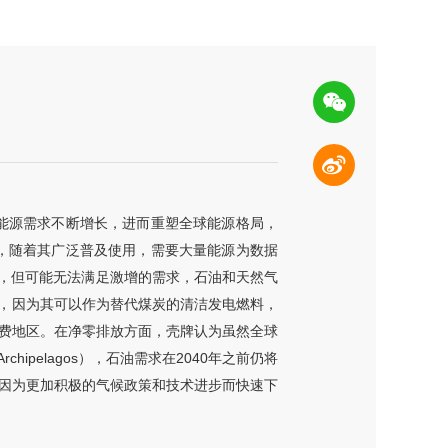
动能源需求不断增长，进而重塑全球能源格局，
柱，随着其广泛普及使用，需要大量能源为数据
，但可能无法满足激增的需求，石油和天然气
力，因为其可以作为替代煤炭的清洁发电燃料，
G消费地区。在净零排放方面，壳牌认为虽然全球
elagos），石油需求在2040年之前仍将
将因为更加积极的气候政策和技术进步而快速下