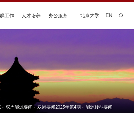
北京大学
EN
群工作
人才培养
办公服务
态
-
双周能源要闻
-
双周要闻2025年第4期
-
能源转型要闻