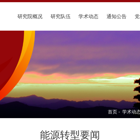
研究院概况
研究队伍
学术动态
通知公告
党
首页
-
学术动
能源转型要闻