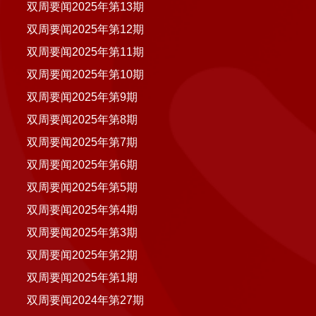
双周要闻2025年第13期
双周要闻2025年第12期
双周要闻2025年第11期
双周要闻2025年第10期
双周要闻2025年第9期
双周要闻2025年第8期
双周要闻2025年第7期
双周要闻2025年第6期
双周要闻2025年第5期
双周要闻2025年第4期
双周要闻2025年第3期
双周要闻2025年第2期
双周要闻2025年第1期
双周要闻2024年第27期