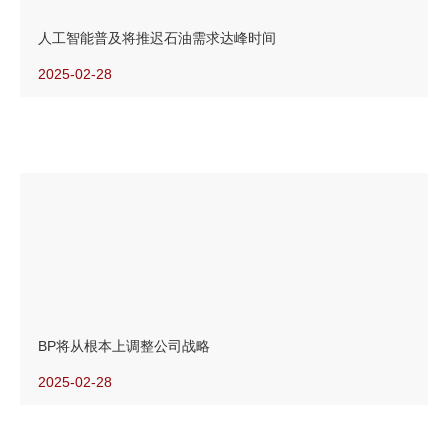
人工智能普及将推迟石油需求达峰时间
2025-02-28
BP将从根本上调整公司战略
2025-02-28