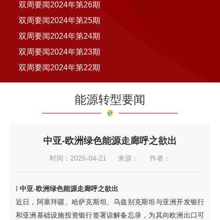
双周要闻2024年第26期
双周要闻2024年第25期
双周要闻2024年第24期
双周要闻2024年第23期
双周要闻2024年第22期
能源转型要闻
中亚-欧洲绿色能源走廊呼之欲出
时间：2025-04-21
来源：
作者：
l
中亚
-欧洲绿色能源走廊呼之欲出
近日，阿塞拜疆、哈萨克斯坦、乌兹别克斯坦与亚洲开发银行
和亚洲基础设施投资银行签署谅解备忘录，为其向欧洲出口可