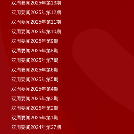
双周要闻2025年第13期
双周要闻2025年第12期
双周要闻2025年第11期
双周要闻2025年第10期
双周要闻2025年第9期
双周要闻2025年第8期
双周要闻2025年第7期
双周要闻2025年第6期
双周要闻2025年第5期
双周要闻2025年第4期
双周要闻2025年第3期
双周要闻2025年第2期
双周要闻2025年第1期
双周要闻2024年第27期