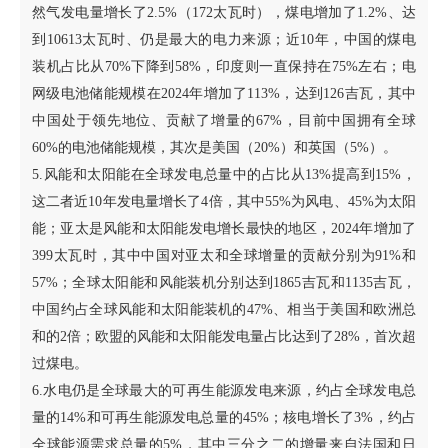
然气发电量增长了2.5%（172太瓦时），煤电增加了1.2%、达
到10613太瓦时、仍是最大的电力来源；近10年，中国的煤电
装机占比从70%下降到58%，印度则一直保持在75%左右；电
网级电池储能规模在2024年增加了113%，达到126吉瓦，其中
中国处于领先地位、贡献了增量的67%，目前中国拥有全球
60%的电池储能规模，其次是美国（20%）和英国（5%）。
5.风能和太阳能在全球发电总量中的占比从13%提高到15%，
这二者近10年发电量增长了4倍，其中55%为风电、45%为太阳
能；亚太是风能和太阳能发电增长最快的地区，2024年增加了
399太瓦时，其中中国对亚太和全球增量的贡献分别为91%和
57%；全球太阳能和风能装机分别达到1865吉瓦和1135吉瓦，
中国约占全球风能和太阳能装机的47%、相当于美国和欧洲总
和的2倍；欧盟的风能和太阳能发电量占比达到了28%，首次超
过煤电。
6.水电仍是全球最大的可再生能源发电来源，约占全球发电总
量的14%和可再生能源发电总量的45%；核电增长了3%，约占
全球能源需求总量的5%，其中三分之二的增量来自法国和日