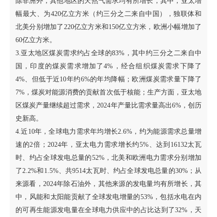
除非洲外，其他地区的天然气需求均有所增长，其中，亚太增
幅最大、为420亿立方米（约三分之二来自中国），独联体和
北美分别增加了220亿立方米和150亿立方米，欧洲小幅增加了
60亿立方米。
3.亚太地区煤炭需求约占全球的83%，其中约三分之二来自中
国，印度的煤炭需求增加了4%，经合组织煤炭需求下降了
4%、但低于近10年约6%的年均降幅；欧洲煤炭需求量下降了
7%，煤炭对能源消费的贡献首次低于核能；生产方面，亚太地
区煤炭产量继续超过需求，2024年产量比需求量高出6%，创历
史新高。
4.近10年，全球电力需求年均增长2.6%，约为能源需求总量增
速的2倍；2024年，亚太电力需求增长约5%、达到16132太瓦
时、约占全球发电总量的52%，北美和欧洲电力需求分别增加
了2.2%和1.5%、共9514太瓦时、约占全球发电总量的30%；从
来源看，2024年除石油外，其他来源的发电量均有所增长，其
中，风能和太阳能贡献了全球发电增量的53%，包括水电在内
的可再生能源发电量在全球电力供应中的占比达到了32%，天