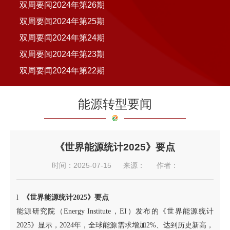
双周要闻2024年第26期
双周要闻2024年第25期
双周要闻2024年第24期
双周要闻2024年第23期
双周要闻2024年第22期
能源转型要闻
《世界能源统计2025》要点
时间：2025-07-15
来源：
作者：
l
《世界能源统计
2025》要点
能源研究院（
Energy Institute，EI）发布的《世界能源统计
2025》显示，2024年，全球能源需求增加2%、达到历史新高，