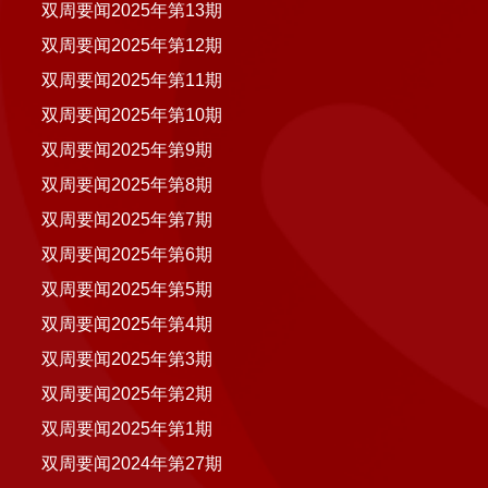
双周要闻2025年第13期
双周要闻2025年第12期
双周要闻2025年第11期
双周要闻2025年第10期
双周要闻2025年第9期
双周要闻2025年第8期
双周要闻2025年第7期
双周要闻2025年第6期
双周要闻2025年第5期
双周要闻2025年第4期
双周要闻2025年第3期
双周要闻2025年第2期
双周要闻2025年第1期
双周要闻2024年第27期