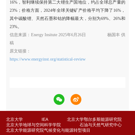
16%，智利继续保持第二大锂生产国地位，约占全球总产量的
23%；价格方面，2024年全球关键矿产价格平均下降了16%，
其中碳酸锂、天然石墨和钴的降幅最大，分别为69%、26%和
23%。
信息来源：
Energy Insitute 2025年6月26日
杨国丰
供
稿
原文链接：
https://www.energyinst.org/statistical-review
北京大学
IEA
北京大学鄂尔多斯能源研究院
北京大学地球与空间科学学院
石油与天然气研究中心
北京大学能源研究院气候变化与能源转型项目