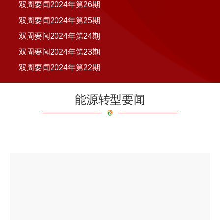
双周要闻2024年第26期
双周要闻2024年第25期
双周要闻2024年第24期
双周要闻2024年第23期
双周要闻2024年第22期
能源转型要闻