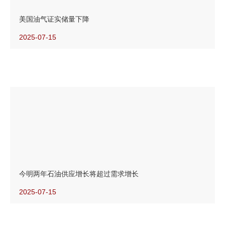
美国油气证实储量下降
2025-07-15
今明两年石油供应增长将超过需求增长
2025-07-15