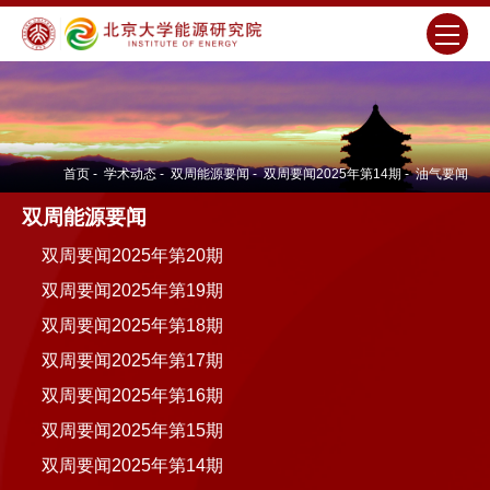
首页
-
学术动态
-
双周能源要闻
-
双周要闻2025年第14期
-
油气要闻
双周能源要闻
双周要闻2025年第20期
双周要闻2025年第19期
双周要闻2025年第18期
双周要闻2025年第17期
双周要闻2025年第16期
双周要闻2025年第15期
双周要闻2025年第14期