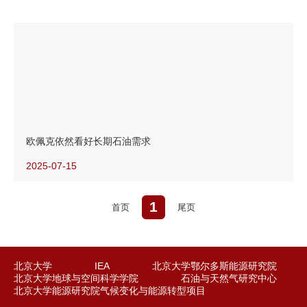
欧佩克依然看好长期石油需求
2025-07-15
1
首页
尾页
北京大学
IEA
北京大学鄂尔多斯能源研究院
北京大学地球与空间科学学院
石油与天然气研究中心
北京大学能源研究院气候变化与能源转型项目