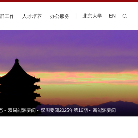
北京大学
EN
群工作
人才培养
办公服务
态
-
双周能源要闻
-
双周要闻2025年第16期
-
新能源要闻