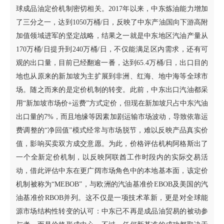
球成品油定价机制密切相关。
2017年以来，中东炼油能力增加
了三分之一，达到1050万桶/日，反映了中东产油国向下游高附
加值领域进军的坚定战略，结果之一就是中东地区汽油产量从
170万桶/日提升到240万桶/日，不仅能满足区内需求，还有可
观的出口量，目前已经翻逾一番，达到65.4万桶/日，出口目的
地也从原来的新加坡为主扩展到非洲、红海、地中海等全球市
场。随之而来的是定价机制的转变。此前，中东出口汽油都采
用“新加坡市场价+运费”方式定价，但现在新加坡只占中东汽油
出口量的7%，而且地缘等因素加剧运输市场波动，导致依靠运
费调整的“净回值”模式经常与市场脱节，难以反映产品真实价
值，影响买卖双方成交意愿。为此，价格评估机构阿格斯出了
一个全新定价机制，以反映阿联酋工作时段内的实际交易活
动，借此评估中东在更广阔市场角色中的本地基本面，该定价
机制被称为“MEBOB”，与欧洲的汽油基准价EBOB及美国的汽
油基准价RBOB并列。这不仅是一项技术革新，更是对全球能
源市场结构性转变的认可：中东已不再是成品油贸易的被动参