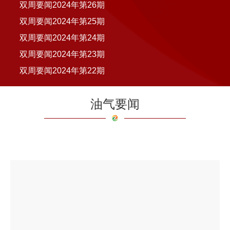
双周要闻2024年第26期
双周要闻2024年第25期
双周要闻2024年第24期
双周要闻2024年第23期
双周要闻2024年第22期
油气要闻