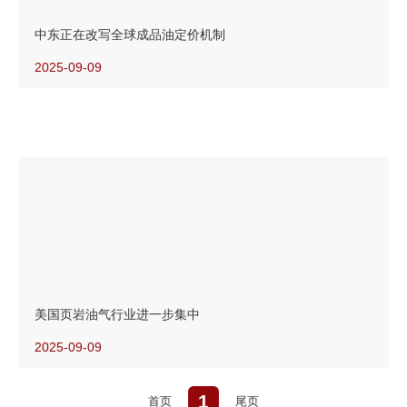
中东正在改写全球成品油定价机制
2025-09-09
美国页岩油气行业进一步集中
2025-09-09
1
首页
尾页